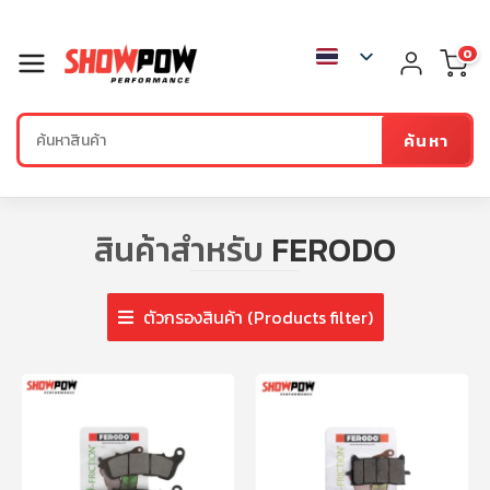
0
ค้นหา
สินค้าสำหรับ
FERODO
ตัวกรองสินค้า (Products filter)