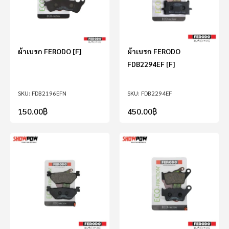
ผ้าเบรก FERODO [F]
ผ้าเบรก FERODO
FDB2294EF [F]
FDB2196EFN
FDB2294EF
150.00
฿
450.00
฿