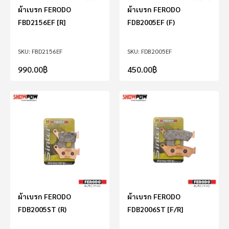
ผ้าเบรก FERODO
ผ้าเบรก FERODO
FBD2156EF [R]
FDB2005EF (F)
FBD2156EF
FDB2005EF
990.00
฿
450.00
฿
ผ้าเบรก FERODO
ผ้าเบรก FERODO
FDB2005ST (R)
FDB2006ST [F/R]