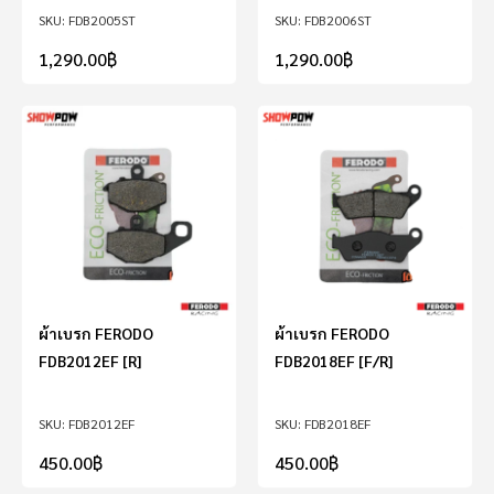
FDB2005ST
FDB2006ST
1,290.00
฿
1,290.00
฿
ผ้าเบรก FERODO
ผ้าเบรก FERODO
FDB2012EF [R]
FDB2018EF [F/R]
FDB2012EF
FDB2018EF
450.00
฿
450.00
฿