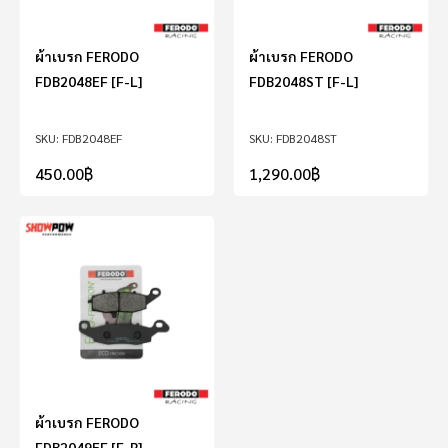
ผ้าเบรก FERODO
ผ้าเบรก FERODO
FDB2048EF [F-L]
FDB2048ST [F-L]
FDB2048EF
FDB2048ST
450.00
฿
1,290.00
฿
ผ้าเบรก FERODO
FDB2049EF [F-R]