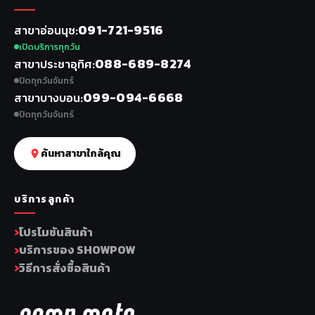
091-721-9516
สาขาอ่อนนุช
เปิดบริการทุกวัน
088-689-8274
สาขาประชาอุทิศ
ปิดทุกวันจันทร์
099-094-6668
สาขาบางบอน
ปิดทุกวันจันทร์
ค้นหาสาขาใกล้คุณ
บริการลูกค้า
โปรโมชันสินค้า
บริการของ SHOWPOW
วิธีการสั่งซื้อสินค้า