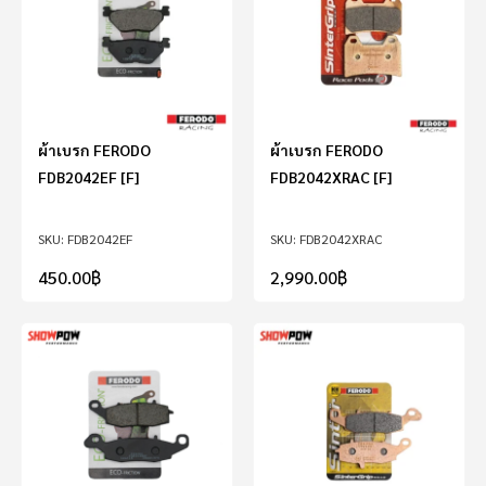
ผ้าเบรก FERODO
ผ้าเบรก FERODO
FDB2042EF [F]
FDB2042XRAC [F]
FDB2042EF
FDB2042XRAC
450.00
฿
2,990.00
฿