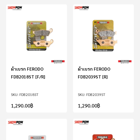
ผ้าเบรก FERODO
ผ้าเบรก FERODO
FDB2018ST [F/R]
FDB2039ST [R]
FDB2018ST
FDB2039ST
1,290.00
฿
1,290.00
฿