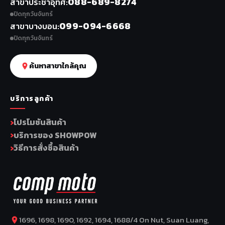
088-689-8274
สาขาประชาอุทิศ
ปิดทุกวันจันทร์
099-094-6668
สาขาบางบอน
ปิดทุกวันจันทร์
ค้นหาสาขาใกล้คุณ
บริการลูกค้า
โปรโมชันสินค้า
บริการของ SHOWPOW
วิธีการสั่งซื้อสินค้า
1696, 1698, 1690, 1692, 1694, 1688/4 On Nut, Suan Luang,