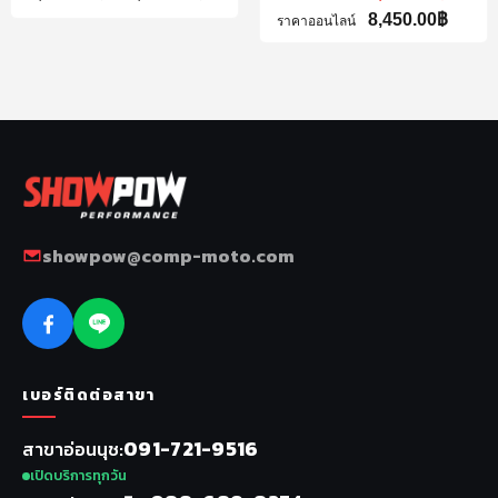
8,450.00
฿
ราคาออนไลน์
showpow@comp-moto.com
เบอร์ติดต่อสาขา
091-721-9516
สาขาอ่อนนุช
เปิดบริการทุกวัน