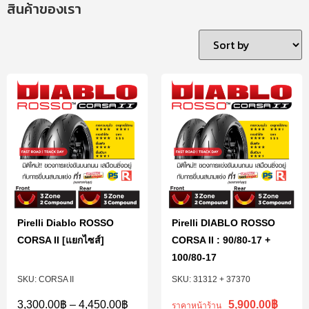
สินค้าของเรา
Pirelli Diablo ROSSO
Pirelli DIABLO ROSSO
CORSA II [แยกไซส์]
CORSA II : 90/80-17 +
100/80-17
CORSA II
31312 + 37370
5,900.00
฿
3,300.00
฿
–
4,450.00
฿
ราคาหน้าร้าน