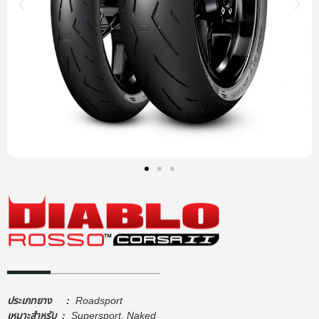
ประเภทยาง :
Roadsport
เหมาะสำหรับ :
Supersport, Naked