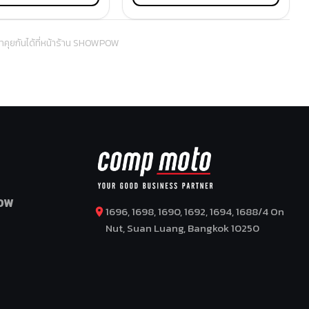
มาคุยกันได้ที่หน้าร้าน SHOWPOW
OW
1696, 1698, 1690, 1692, 1694, 1688/4 On
Nut, Suan Luang, Bangkok 10250