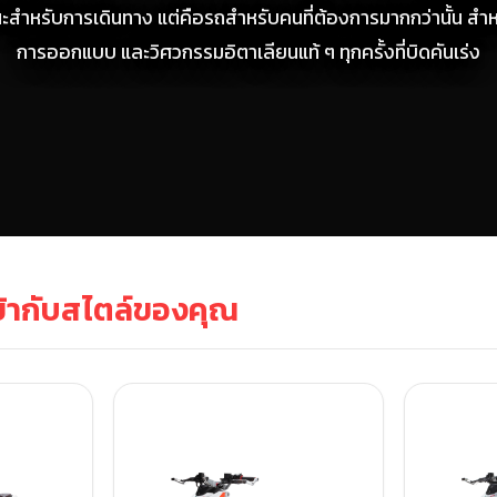
นะสำหรับการเดินทาง แต่คือรถสำหรับคนที่ต้องการมากกว่านั้น สำ
การออกแบบ และวิศวกรรมอิตาเลียนแท้ ๆ ทุกครั้งที่บิดคันเร่ง
ข้ากับสไตล์ของคุณ