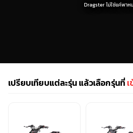
Dragster ไม่ใช่แค่พาห
เปรียบเทียบแต่ละรุ่น แล้วเลือกรุ่นที่
เ