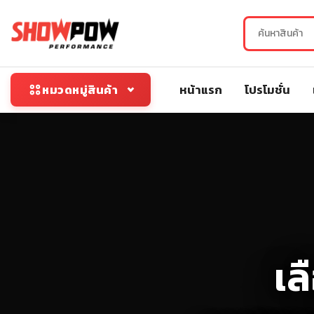
หน้าแรก
โปรโมชั่น
หมวดหมู่สินค้า
เล