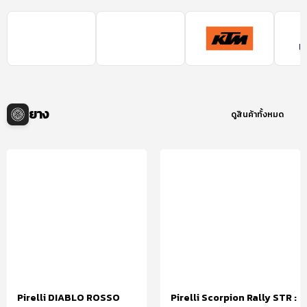
ยาง
ดูสินค้าทั้งหมด
Pirelli DIABLO ROSSO
Pirelli Scorpion Rally STR :