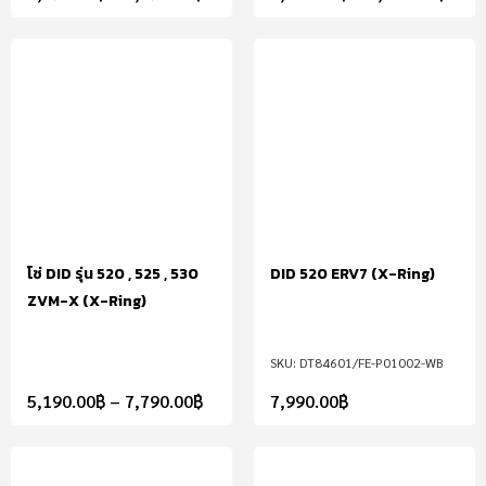
โซ่ DID รุ่น 520 , 525 , 530
DID 520 ERV7 (X-Ring)
ZVM-X (X-Ring)
DT84601/FE-P01002-WB
5,190.00
฿
–
7,790.00
฿
7,990.00
฿