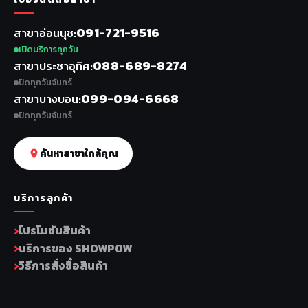
091-721-9516
สาขาอ่อนนุช
เปิดบริการทุกวัน
088-689-8274
สาขาประชาอุทิศ
ปิดทุกวันจันทร์
099-094-6668
สาขาบางบอน
ปิดทุกวันจันทร์
ค้นหาสาขาใกล้คุณ
บริการลูกค้า
โปรโมชันสินค้า
บริการของ SHOWPOW
วิธีการสั่งซื้อสินค้า