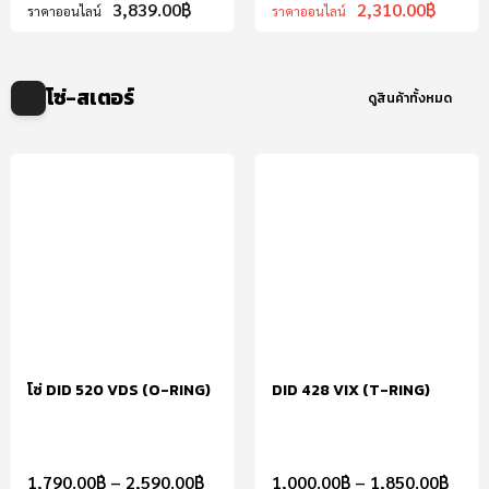
3,839.00
฿
2,310.00
฿
ราคาออนไลน์
ราคาออนไลน์
โซ่-สเตอร์
ดูสินค้าทั้งหมด
โซ่ DID 520 VDS (O-RING)
DID 428 VIX (T-RING)
1,790.00
฿
–
2,590.00
฿
1,000.00
฿
–
1,850.00
฿