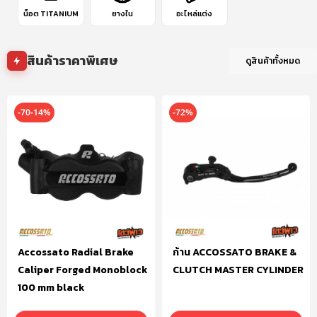
น็อต TITANIUM
ยางใน
อะไหล่แต่ง
สินค้าราคาพิเศษ
ดูสินค้าทั้งหมด
-70-14%
-72%
Accossato Radial Brake
ก้าน ACCOSSATO BRAKE &
Caliper Forged Monoblock
CLUTCH MASTER CYLINDER
100 mm black