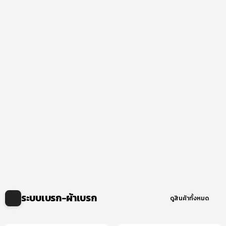
ระบบเบรก-ผ้าเบรก
ดูสินค้าทั้งหมด