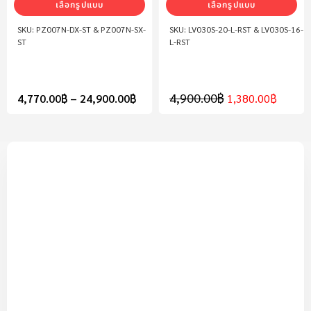
เลือกรูปแบบ
เลือกรูปแบบ
PZ007N-DX-ST & PZ007N-SX-
LV030S-20-L-RST & LV030S-16-
ST
L-RST
4,900.00
฿
4,770.00
฿
–
24,900.00
฿
1,380.00
฿