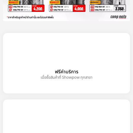
ฟรีค่าบริการ
เมื่อซื้อสินค้าที่ Showpow ทุกสาขา