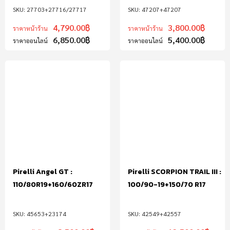
27703+27716/27717
47207+47207
4,790.00
฿
3,800.00
฿
ราคาหน้าร้าน
ราคาหน้าร้าน
6,850.00
฿
5,400.00
฿
ราคาออนไลน์
ราคาออนไลน์
Pirelli Angel GT :
Pirelli SCORPION TRAIL III :
110/80R19+160/60ZR17
100/90-19+150/70 R17
45653+23174
42549+42557