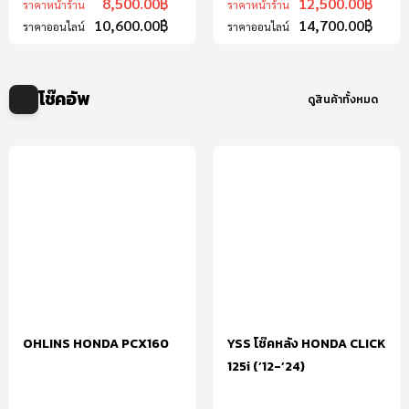
8,500.00
฿
12,500.00
฿
ราคาหน้าร้าน
ราคาหน้าร้าน
10,600.00
฿
14,700.00
฿
ราคาออนไลน์
ราคาออนไลน์
โช๊คอัพ
ดูสินค้าทั้งหมด
OHLINS HONDA PCX160
YSS โช๊คหลัง HONDA CLICK
125i (’12-’24)