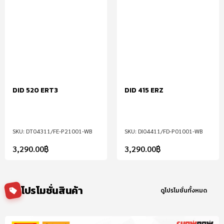
DID 520 ERT3
DID 415 ERZ
DT04311/FE-P21001-WB
DI04411/FD-P01001-WB
3,290.00
฿
3,290.00
฿
โปรโมชั่นสินค้า
ดูโปรโมชั่นทั้งหมด