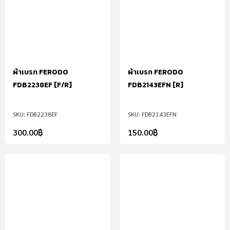
ผ้าเบรก FERODO
ผ้าเบรก FERODO
FDB2238EF [F/R]
FDB2143EFN [R]
FDB2238EF
FDB2143EFN
300.00
฿
150.00
฿