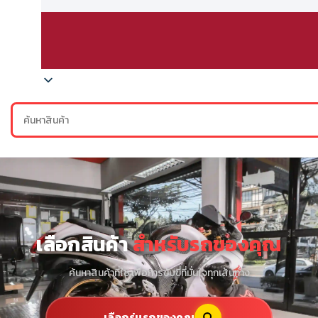
เลือกสินค้า
สำหรับรถของคุณ
ค้นหาสินค้าที่ใช่ เพื่อการขับขี่ที่มั่นใจทุกเส้นทาง
เลือกรุ่นรถของคุณ