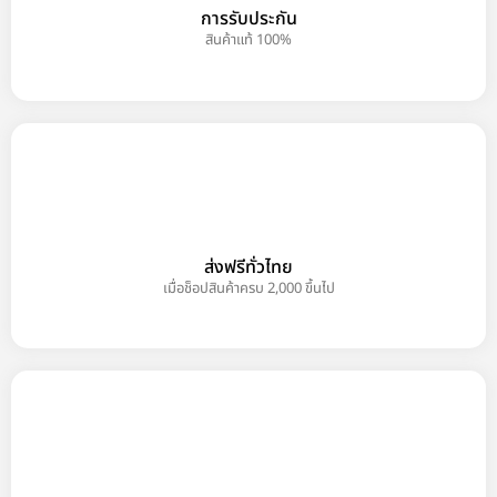
การรับประกัน
สินค้าแท้ 100%
ส่งฟรีทั่วไทย
เมื่อช็อปสินค้าครบ 2,000 ขึ้นไป