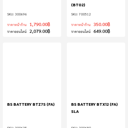
(BT02)
300696
700512
1,790.00
฿
350.00
฿
ราคาหน้าร้าน
ราคาหน้าร้าน
2,079.00
฿
649.00
฿
ราคาออนไลน์
ราคาออนไลน์
BS BATTERY BTZ7S (FA)
BS BATTERY BTX12 (FA)
SLA
300635
300680