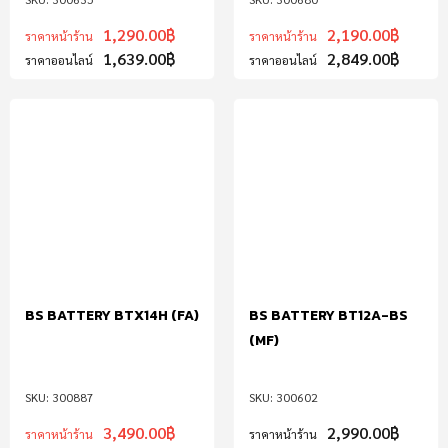
1,290.00
฿
2,190.00
฿
ราคาหน้าร้าน
ราคาหน้าร้าน
1,639.00
฿
2,849.00
฿
ราคาออนไลน์
ราคาออนไลน์
BS BATTERY BTX14H (FA)
BS BATTERY BT12A-BS
(MF)
300887
300602
3,490.00
฿
2,990.00
฿
ราคาหน้าร้าน
ราคาหน้าร้าน