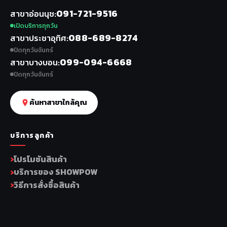
091-721-9516
สาขาอ่อนนุช
เปิดบริการทุกวัน
088-689-8274
สาขาประชาอุทิศ
ปิดทุกวันจันทร์
099-094-6668
สาขาบางบอน
ปิดทุกวันจันทร์
ค้นหาสาขาใกล้คุณ
บริการลูกค้า
โปรโมชันสินค้า
บริการของ SHOWPOW
วิธีการสั่งซื้อสินค้า