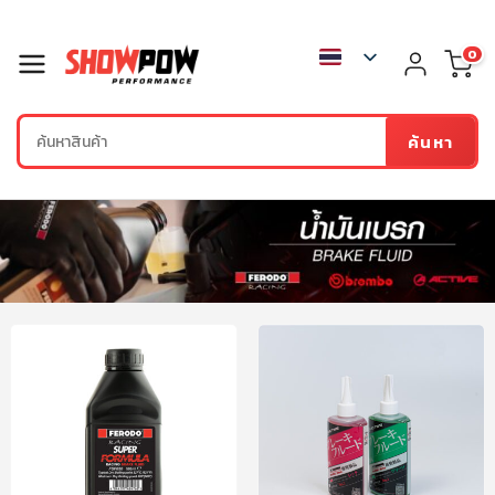
0
ค้นหา