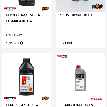
FERODO BRAKE SUPER
ACTIVE BRAKE DOT 4
FORMULA DOT 4
FSF050
1,190.00
฿
550.00
฿
FEODO BRAKE DOT 4
BREMBO BRAKE DOT 5.1