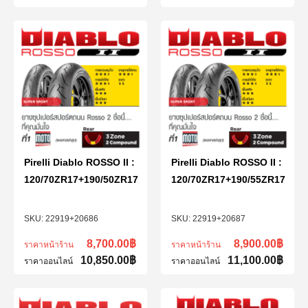
Pirelli Diablo ROSSO II :
Pirelli Diablo ROSSO II :
120/70ZR17+190/50ZR17
120/70ZR17+190/55ZR17
22919+20686
22919+20687
8,700.00
฿
8,900.00
฿
ราคาหน้าร้าน
ราคาหน้าร้าน
10,850.00
฿
11,100.00
฿
ราคาออนไลน์
ราคาออนไลน์