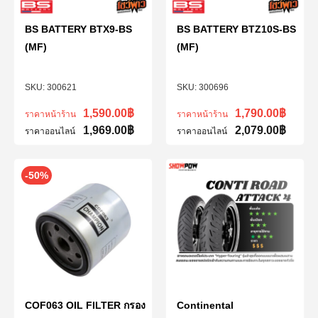
BS BATTERY BTX9-BS
BS BATTERY BTZ10S-BS
(MF)
(MF)
300621
300696
1,590.00
฿
1,790.00
฿
ราคาหน้าร้าน
ราคาหน้าร้าน
1,969.00
฿
2,079.00
฿
ราคาออนไลน์
ราคาออนไลน์
-50%
COF063 OIL FILTER กรอง
Continental