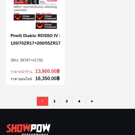
Pirelli Diablo ROSSO IV :
120/70ZR17+200/55ZR17
39787+41792
13,900.00
฿
ราคาหน้าร้าน
16,350.00
฿
ราคาออนไลน์
1
2
3
4
>