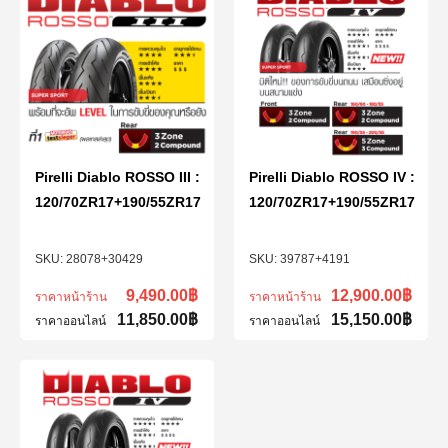
Pirelli Diablo ROSSO III :
Pirelli Diablo ROSSO IV :
120/70ZR17+190/55ZR17
120/70ZR17+190/55ZR17
28078+30429
39787+4191
9,490.00
฿
12,900.00
฿
ราคาหน้าร้าน
ราคาหน้าร้าน
11,850.00
฿
15,150.00
฿
ราคาออนไลน์
ราคาออนไลน์