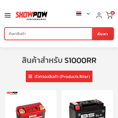
0
ค้นหา
สินค้าสำหรับ
S1000RR
ตัวกรองสินค้า (Products filter)