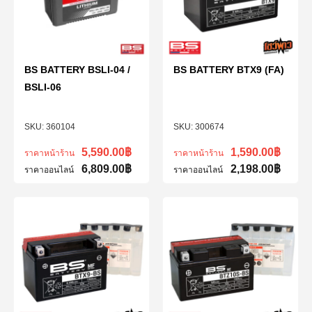
BS BATTERY BSLI-04 /
BS BATTERY BTX9 (FA)
BSLI-06
360104
300674
5,590.00
฿
1,590.00
฿
ราคาหน้าร้าน
ราคาหน้าร้าน
6,809.00
฿
2,198.00
฿
ราคาออนไลน์
ราคาออนไลน์