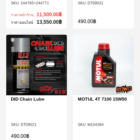
244765+244771
DT09031
11,500.00
฿
ราคาหน้าร้าน
490.00
฿
13,550.00
฿
ราคาออนไลน์
DID Chain Lube
MOTUL 4T 7100 15W50
DT09021
M104384
490.00
฿