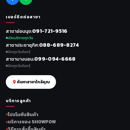
เบอร์ติดต่อสาขา
091-721-9516
สาขาอ่อนนุช
เปิดบริการทุกวัน
088-689-8274
สาขาประชาอุทิศ
ปิดทุกวันจันทร์
099-094-6668
สาขาบางบอน
ปิดทุกวันจันทร์
ค้นหาสาขาใกล้คุณ
บริการลูกค้า
โปรโมชันสินค้า
บริการของ SHOWPOW
วิธีการสั่งซื้อสินค้า