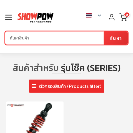
0
ค้นหา
สินค้าสำหรับ
รุ่นโช๊ค (SERIES)
ตัวกรองสินค้า (Products filter)