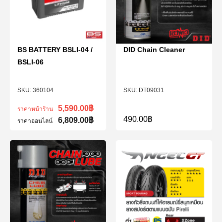
BS BATTERY BSLI-04 /
DID Chain Cleaner
BSLI-06
360104
DT09031
5,590.00
฿
ราคาหน้าร้าน
490.00
฿
6,809.00
฿
ราคาออนไลน์