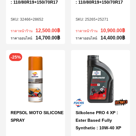
: 110/80R19+150/70R17
: 110/80R19+150/70R17
32466+28652
25265+25271
12,500.00
฿
10,900.00
฿
ราคาหน้าร้าน
ราคาหน้าร้าน
14,700.00
฿
14,400.00
฿
ราคาออนไลน์
ราคาออนไลน์
-25%
REPSOL MOTO SILICONE
Silkolene PRO 4 XP :
SPRAY
Ester Based Fully
Synthetic : 10W-40 XP