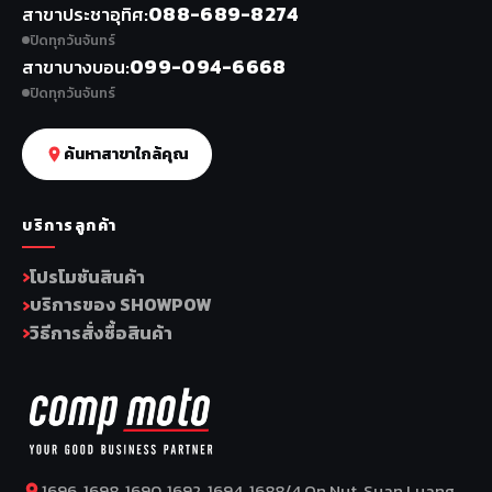
088-689-8274
สาขาประชาอุทิศ
ปิดทุกวันจันทร์
099-094-6668
สาขาบางบอน
ปิดทุกวันจันทร์
ค้นหาสาขาใกล้คุณ
บริการลูกค้า
โปรโมชันสินค้า
บริการของ SHOWPOW
วิธีการสั่งซื้อสินค้า
1696, 1698, 1690, 1692, 1694, 1688/4 On Nut, Suan Luang,