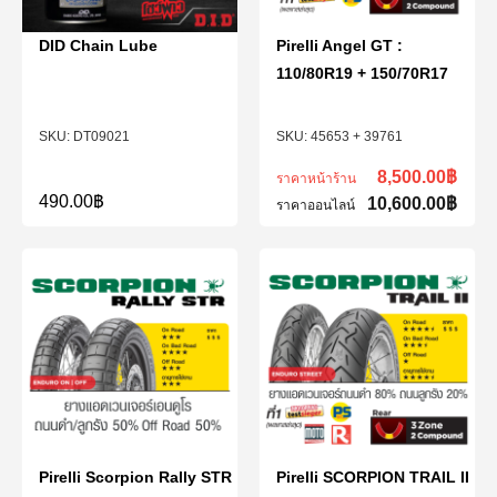
DID Chain Lube
Pirelli Angel GT :
110/80R19 + 150/70R17
DT09021
45653 + 39761
8,500.00
฿
ราคาหน้าร้าน
490.00
฿
10,600.00
฿
ราคาออนไลน์
Pirelli Scorpion Rally STR
Pirelli SCORPION TRAIL II