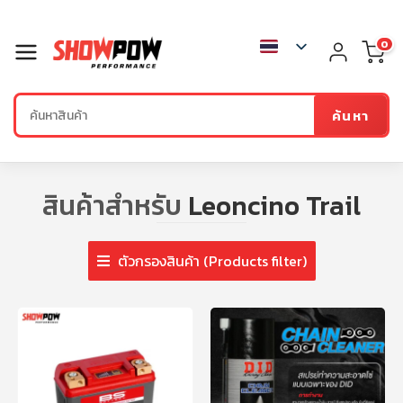
0
ค้นหา
สินค้าสำหรับ
Leoncino Trail
ตัวกรองสินค้า (Products filter)