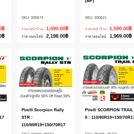
(MF)
300674
300621
0
฿
1,590.00
฿
1,590.00
฿
ราคาหน้าร้าน
ราคาหน้าร้าน
0
฿
2,198.00
฿
1,969.00
฿
ราคาออนไลน์
ราคาออนไลน์
Pirelli Scorpion Rally
Pirelli SCORPION TRAIL
17
STR :
II : 110/80R19+150/70R1
110/80R19+150/70R17