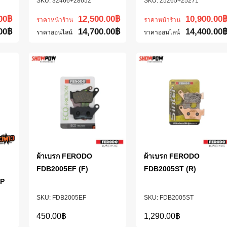
32466+28652
25265+25271
00
฿
12,500.00
฿
10,900.00
ราคาหน้าร้าน
ราคาหน้าร้าน
00
฿
14,700.00
฿
14,400.00
ราคาออนไลน์
ราคาออนไลน์
ผ้าเบรก FERODO
ผ้าเบรก FERODO
FDB2005EF (F)
FDB2005ST (R)
XP
FDB2005EF
FDB2005ST
450.00
฿
1,290.00
฿