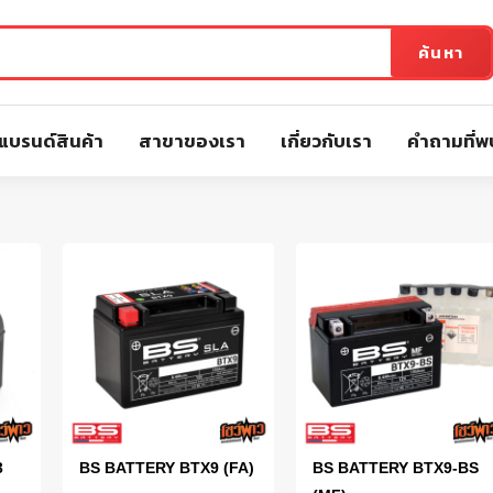
ค้นหา
แบรนด์สินค้า
สาขาของเรา
เกี่ยวกับเรา
คำถามที่พ
3
BS BATTERY BTX9 (FA)
BS BATTERY BTX9-BS