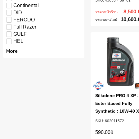
45653 + 39761
Continental
8,500.
ราคาหน้าร้าน
DID
10,600.
FERODO
ราคาออนไลน์
Full Razer
GULF
HEL
More
Silkolene PRO 4 XP :
Ester Based Fully
Synthetic : 10W-40 
602011572
590.00
฿