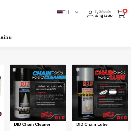
0
TH
ยินดีต้อนรับ
เข้าสู่ระบบ
บบ่อย
DID Chain Cleaner
DID Chain Lube