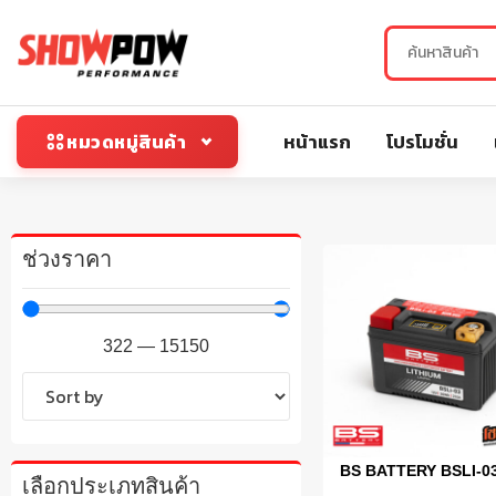
หน้าแรก
โปรโมชั่น
หมวดหมู่สินค้า
ช่วงราคา
322
—
15150
BS BATTERY BSLI-0
เลือกประเภทสินค้า