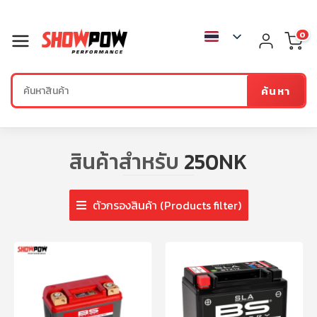
0
ค้นหา
สินค้าสำหรับ
250NK
ตัวกรองสินค้า (Products filter)