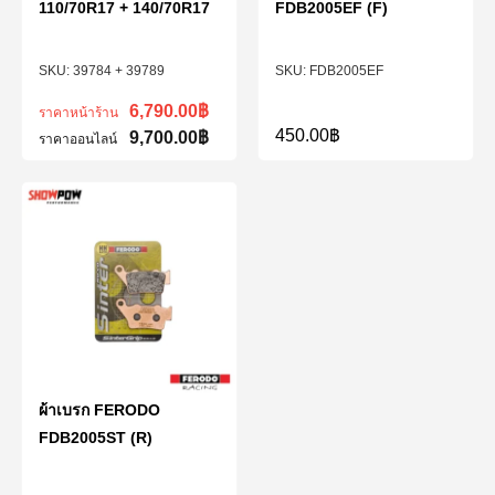
110/70R17 + 140/70R17
FDB2005EF (F)
39784 + 39789
FDB2005EF
6,790.00
฿
ราคาหน้าร้าน
450.00
฿
9,700.00
฿
ราคาออนไลน์
ผ้าเบรก FERODO
FDB2005ST (R)