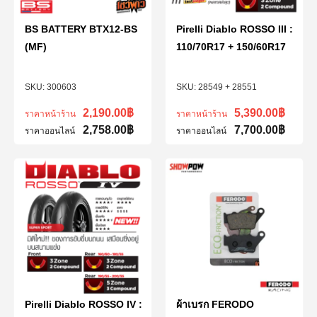
BS BATTERY BTX12-BS
Pirelli Diablo ROSSO III :
(MF)
110/70R17 + 150/60R17
300603
28549 + 28551
2,190.00
฿
5,390.00
฿
ราคาหน้าร้าน
ราคาหน้าร้าน
2,758.00
฿
7,700.00
฿
ราคาออนไลน์
ราคาออนไลน์
Pirelli Diablo ROSSO IV :
ผ้าเบรก FERODO