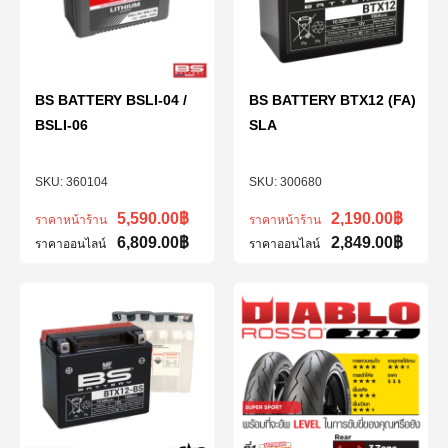
BS BATTERY BSLI-04 /
BS BATTERY BTX12 (FA)
BSLI-06
SLA
360104
300680
5,590.00
฿
2,190.00
฿
ราคาหน้าร้าน
ราคาหน้าร้าน
6,809.00
฿
2,849.00
฿
ราคาออนไลน์
ราคาออนไลน์