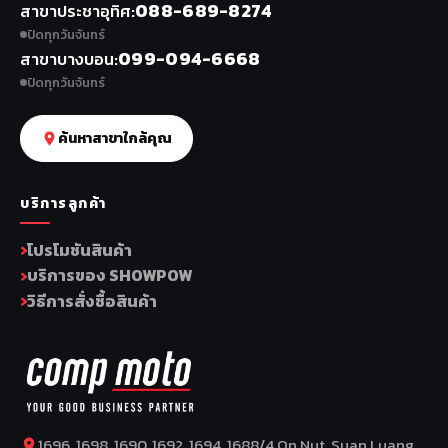
088-689-8274
สาขาประชาอุทิศ
ปิดทุกวันจันทร์
099-094-6668
สาขาบางบอน
ปิดทุกวันจันทร์
ค้นหาสาขาใกล้คุณ
บริการลูกค้า
โปรโมชันสินค้า
บริการของ SHOWPOW
วิธีการสั่งซื้อสินค้า
1696, 1698, 1690, 1692, 1694, 1688/4 On Nut, Suan Luang,