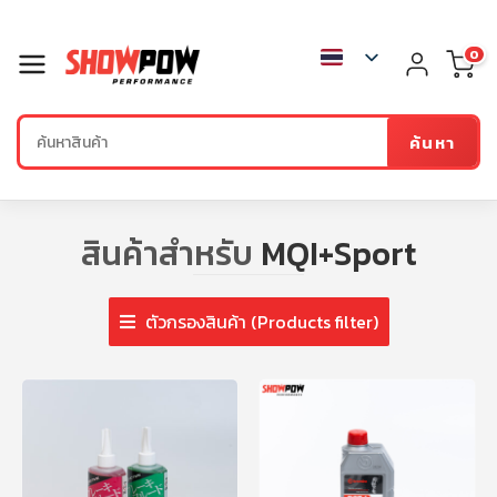
0
ค้นหา
สินค้าสำหรับ
MQI+Sport
ตัวกรองสินค้า (Products filter)