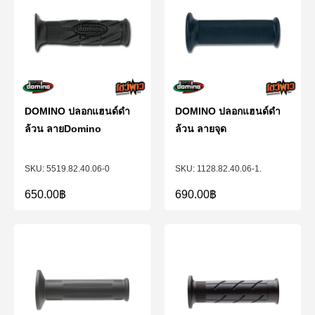
DOMINO ปลอกแฮนด์ดำ
DOMINO ปลอกแฮนด์ดำ
ล้วน ลายDomino
ล้วน ลายจุด
5519.82.40.06-0
1128.82.40.06-1.
650.00
฿
690.00
฿