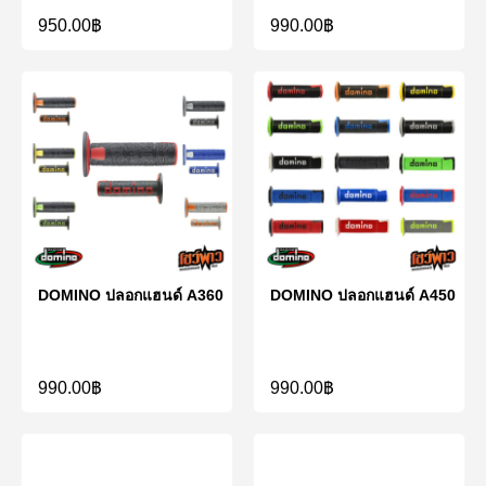
950.00
฿
990.00
฿
DOMINO ปลอกแฮนด์ A360
DOMINO ปลอกแฮนด์ A450
990.00
฿
990.00
฿