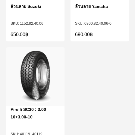
ล้วนลาย Suzuki
ล้วนลาย Yamaha
1152.82.40.06
0300.82.40.06-0
650.00
฿
690.00
฿
Pirelli SC30 : 3.00-
10+3.00-10
40119+40119