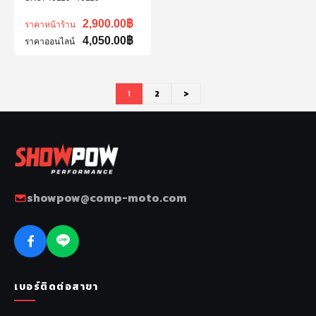
2,900.00
฿
ราคาหน้าร้าน
4,050.00
฿
ราคาออนไลน์
1
2
>
showpow@comp-moto.com
เบอร์ติดต่อสาขา