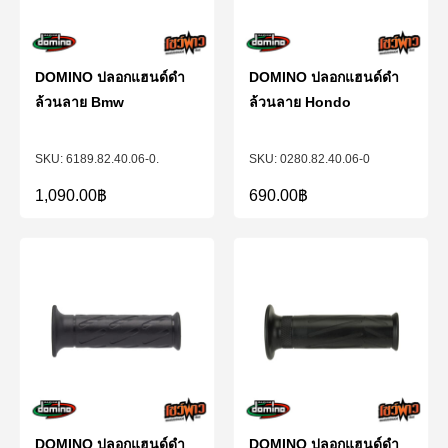
DOMINO ปลอกแฮนด์ดำ
DOMINO ปลอกแฮนด์ดำ
ล้วนลาย Bmw
ล้วนลาย Hondo
6189.82.40.06-0.
0280.82.40.06-0
1,090.00
฿
690.00
฿
DOMINO ปลอกแฮนด์ดำ
DOMINO ปลอกแฮนด์ดำ