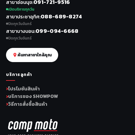
091-721-9516
สาขาอ่อนนุช
เปิดบริการทุกวัน
088-689-8274
สาขาประชาอุทิศ
ปิดทุกวันจันทร์
099-094-6668
สาขาบางบอน
ปิดทุกวันจันทร์
ค้นหาสาขาใกล้คุณ
บริการลูกค้า
โปรโมชันสินค้า
บริการของ SHOWPOW
วิธีการสั่งซื้อสินค้า