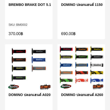
BREMBO BRAKE DOT 5.1
DOMINO ปลอกแฮนด์ 1150
BM0002
370.00
฿
690.00
฿
DOMINO ปลอกแฮนด์ A020
DOMINO ปลอกแฮนด์ A260