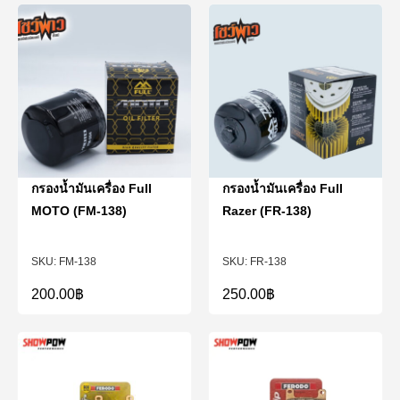
กรองน้ำมันเครื่อง Full
กรองน้ำมันเครื่อง Full
MOTO (FM-138)
Razer (FR-138)
FM-138
FR-138
200.00
฿
250.00
฿