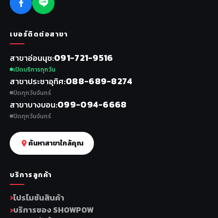
เบอร์ติดต่อสาขา
091-721-9516
สาขาอ่อนนุช
เปิดบริการทุกวัน
088-689-8274
สาขาประชาอุทิศ
ปิดทุกวันจันทร์
099-094-6668
สาขาบางบอน
ปิดทุกวันจันทร์
ค้นหาสาขาใกล้คุณ
บริการลูกค้า
โปรโมชันสินค้า
บริการของ SHOWPOW