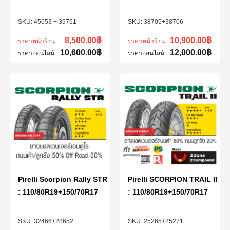
45653 + 39761
38705+38706
8,500.00
฿
10,900.00
฿
ราคาหน้าร้าน
ราคาหน้าร้าน
10,600.00
฿
12,000.00
฿
ราคาออนไลน์
ราคาออนไลน์
Pirelli Scorpion Rally STR
Pirelli SCORPION TRAIL II
: 110/80R19+150/70R17
: 110/80R19+150/70R17
32466+28652
25265+25271