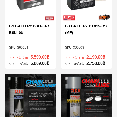
BS BATTERY BSLI-04 /
BS BATTERY BTX12-BS
BSLI-06
(MF)
360104
300603
5,590.00
฿
2,190.00
฿
ราคาหน้าร้าน
ราคาหน้าร้าน
6,809.00
฿
2,758.00
฿
ราคาออนไลน์
ราคาออนไลน์