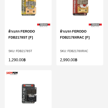
ผ้าเบรก FERODO
ผ้าเบรก FERODO
FDB2178ST [F]
FDB2178XRAC [F]
FDB2178ST
FDB2178XRAC
1,290.00
฿
2,990.00
฿