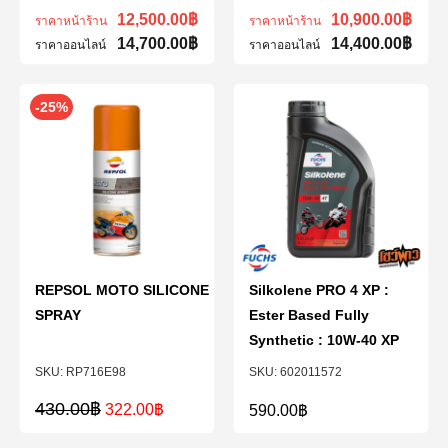
12,500.00
฿
10,900.00
฿
ราคาหน้าร้าน
ราคาหน้าร้าน
14,700.00
฿
14,400.00
฿
ราคาออนไลน์
ราคาออนไลน์
-25%
REPSOL MOTO SILICONE
Silkolene PRO 4 XP :
SPRAY
Ester Based Fully
Synthetic : 10W-40 XP
RP716E98
602011572
430.00
฿
322.00
฿
590.00
฿