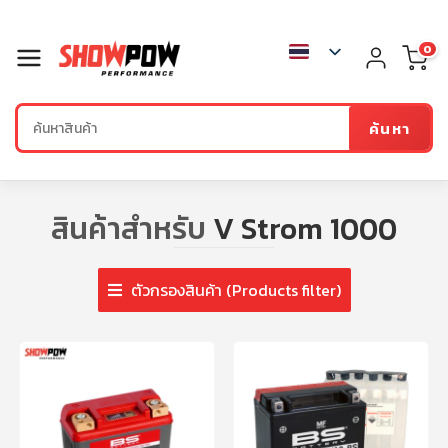
0
ค้นหา
สินค้าสำหรับ
V Strom 1000
ตัวกรองสินค้า (Products filter)