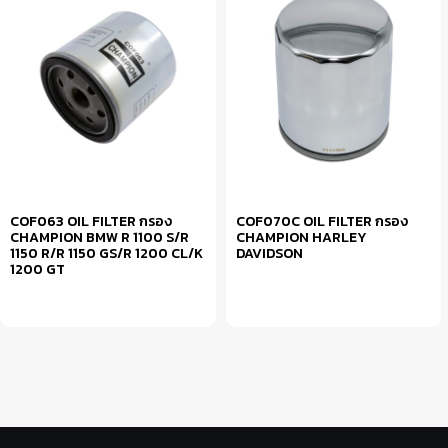
COF063 OIL FILTER กรอง
COF070C OIL FILTER กรอง
CHAMPION BMW R 1100 S/R
CHAMPION HARLEY
1150 R/R 1150 GS/R 1200 CL/K
DAVIDSON
1200 GT
หยิบใส่ตะกร้า
หยิบใส่ตะกร้า