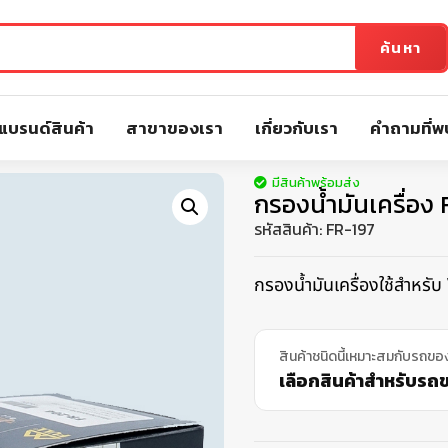
ค้นหา
แบรนด์สินค้า
สาขาของเรา
เกี่ยวกับเรา
คำถามที่พ
มีสินค้าพร้อมส่ง
กรองน้ำมันเครื่อง 
รหัสสินค้า:
FR-197
กรองน้ำมันเครื่องใช้สำหรั
สินค้าชนิดนี้เหมาะสมกับรถขอ
เลือกสินค้าสำหรับรถขอ