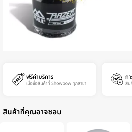
ฟรีค่าบริการ
กา
เมื่อซื้อสินค้าที่ Showpow ทุกสาขา
สิน
สินค้าที่คุณอาจชอบ