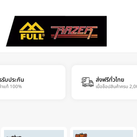
รรับประกัน
ส่งฟรีทั่วไทย
ค้าแท้ 100%
เมื่อช็อปสินค้าครบ 2,0