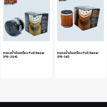
กรองน้ำมันเครื่อง Full Razer
กรองน้ำมันเครื่อง Full Razer
(FR-204)
(FR-141)
หยิบใส่ตะกร้า
หยิบใส่ตะกร้า