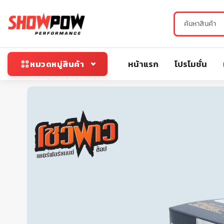
หน้าแรก
โปรโมชั่น
หมวดหมู่สินค้า