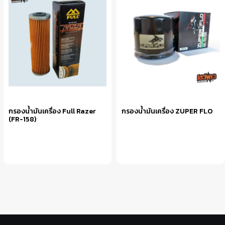
กรองน้ำมันเครื่อง Full Razer
กรองน้ำมันเครื่อง ZUPER FLO
(FR-158)
หยิบใส่ตะกร้า
หยิบใส่ตะกร้า