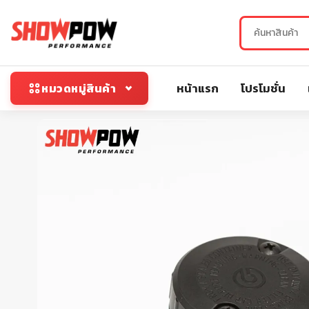
หน้าแรก
โปรโมชั่น
หมวดหมู่สินค้า