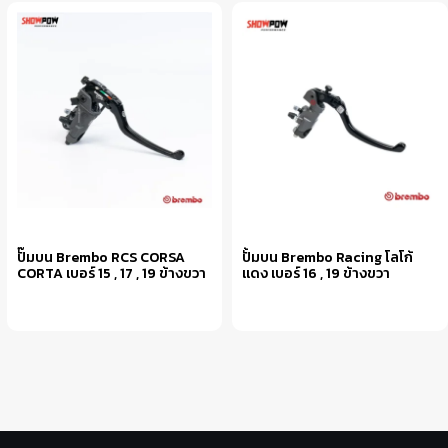
ปั๊มบน Brembo RCS CORSA
ปั้มบน Brembo Racing โลโก้
CORTA เบอร์ 15 , 17 , 19 ข้างขวา
แดง เบอร์ 16 , 19 ข้างขวา
เลือกรูปแบบ
เลือกรูปแบบ