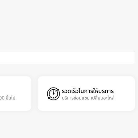
รวดเร็วในการให้บริการ
00 ขึ้นไป
บริการซ่อมแซม เปลี่ยนอะไหล่