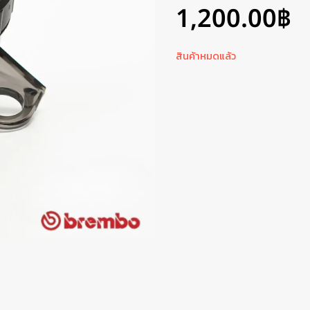
1,200.00
฿
สินค้าหมดแล้ว