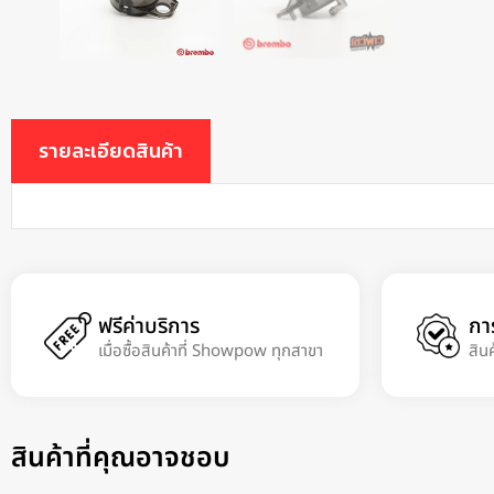
รายละเอียดสินค้า
ฟรีค่าบริการ
กา
เมื่อซื้อสินค้าที่ Showpow ทุกสาขา
สิน
สินค้าที่คุณอาจชอบ