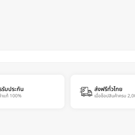
รรับประกัน
ส่งฟรีทั่วไทย
ค้าแท้ 100%
เมื่อช็อปสินค้าครบ 2,0