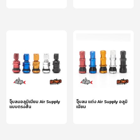
เลือกรูปแบบ
เลือกรูปแบบ
จุ๊บลมอลูมิเนียม Air Supply
จุ๊บลม แต่ง Air Supply อลูมิ
แบบตรงสั้น
เนียม
เลือกรูปแบบ
เลือกรูปแบบ