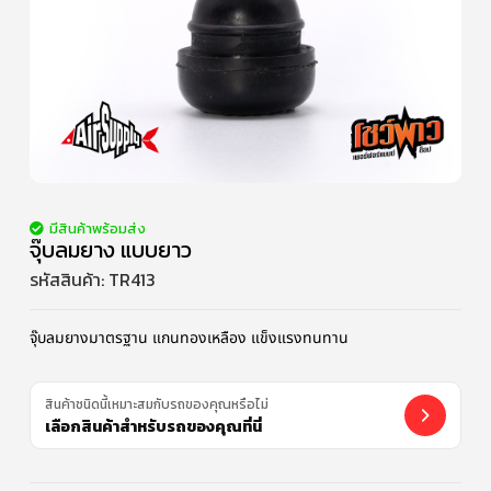
มีสินค้าพร้อมส่ง
จุ๊บลมยาง แบบยาว
รหัสสินค้า:
TR413
จุ๊บลมยางมาตรฐาน แกนทองเหลือง แข็งแรงทนทาน
สินค้าชนิดนี้เหมาะสมกับรถของคุณหรือไม่
เลือกสินค้าสำหรับรถของคุณที่นี่