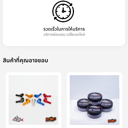
รวดเร็วในการให้บริการ
บริการซ่อมแซม เปลี่ยนอะไหล่
สินค้าที่คุณอาจชอบ