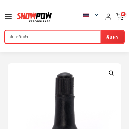
0
ค้นหา