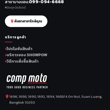
099-094-6668
สาขาบางบอน
ปิดทุกวันจันทร์
ค้นหาสาขาใกล้คุณ
บริการลูกค้า
โปรโมชันสินค้า
บริการของ SHOWPOW
วิธีการสั่งซื้อสินค้า
1696, 1698, 1690, 1692, 1694, 1688/4 On Nut, Suan Luang,
Bangkok 10250