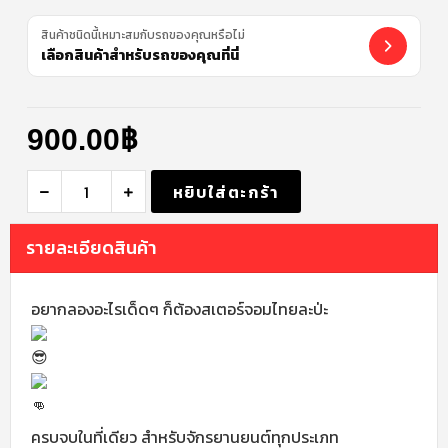
สินค้าชนิดนี้เหมาะสมกับรถของคุณหรือไม่
เลือกสินค้าสำหรับรถของคุณที่นี่
900.00
฿
หยิบใส่ตะกร้า
รายละเอียดสินค้า
อยากลองอะไรเด็ดๆ ก็ต้องสเตอร์จอมไทยละป่ะ
ครบจบในที่เดียว สำหรับจักรยานยนต์ทุกประเภท