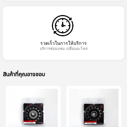
รวดเร็วในการให้บริการ
บริการซ่อมแซม เปลี่ยนอะไหล่
สินค้าที่คุณอาจชอบ