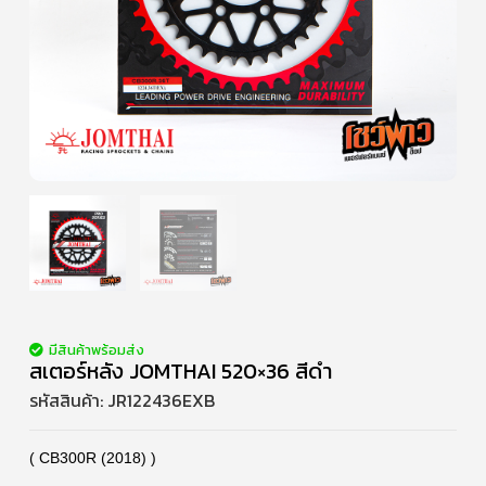
มีสินค้าพร้อมส่ง
สเตอร์หลัง JOMTHAI 520×36 สีดำ
รหัสสินค้า:
JR122436EXB
( CB300R (2018) )