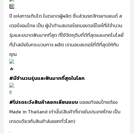
ปี แห่งการเติบโต ในตลาดผู้ผลิต ชิ้นส่วนรถจักรยานยนต์ ส
เตอร์จอมไทย เป็น ผู้นำด้านสเตอร์รถมอเตอร์ไซค์ที่มีจำนวน
รุ่นและขนาดฟันมากที่สุด ที่ใช้วัตถุดิบที่ดีที่สุดและเทคโนโลยี่
ที่นำสมัยในกระบวนการ ผลิต เรามอบสเตอร์ที่ดีที่สุดให้กับ
คุณ
#มีจำนวนรุ่นและฟันมากที่สุดในโลก
#โปรดระวังสินค้าลอกเลียนแบบ
ของแท้จอมไทยต้อง
Made in Thailand เท่านั้น(สินค้าที่ขายในประเทศไทย เป็น
เกรดเดียวกับสินค้าส่งออกทั่วโลก)
.