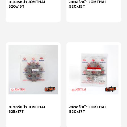
สเตอร์หน้า JOMTHAI
สเตอร์หน้า JOMTHAI
520x15T
520x15T
หยิบใส่ตะกร้า
หยิบใส่ตะกร้า
สเตอร์หน้า JOMTHAI
สเตอร์หน้า JOMTHAI
525x17T
520x17T
หยิบใส่ตะกร้า
หยิบใส่ตะกร้า