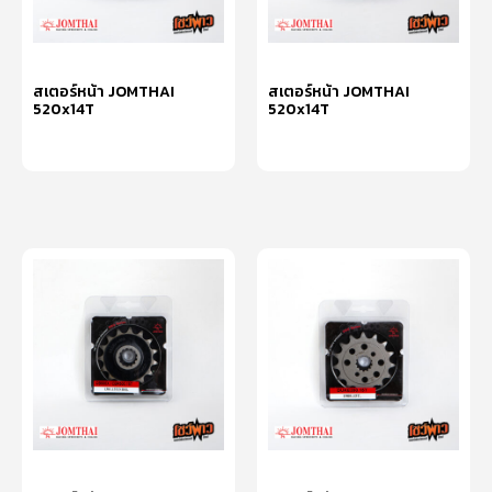
สเตอร์หน้า JOMTHAI
สเตอร์หน้า JOMTHAI
520x14T
520x14T
หยิบใส่ตะกร้า
หยิบใส่ตะกร้า