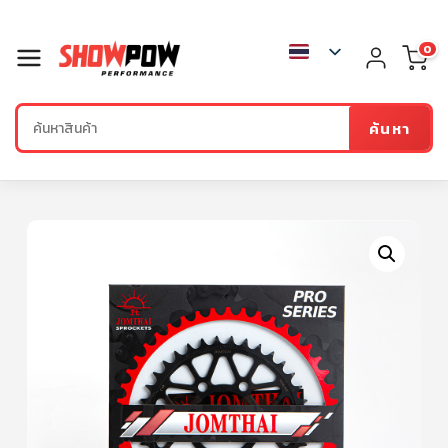
0
ค้นหา