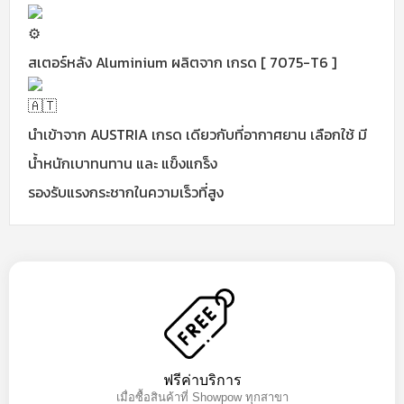
สเตอร์หลัง Aluminium ผลิตจาก เกรด [ 7075-T6 ]
นำเข้าจาก AUSTRIA เกรด เดียวกับที่อากาศยาน เลือกใช้ มี
น้ำหนักเบาทนทาน และ แข็งแกร็ง
รองรับแรงกระชากในความเร็วที่สูง
ฟรีค่าบริการ
เมื่อซื้อสินค้าที่ Showpow ทุกสาขา