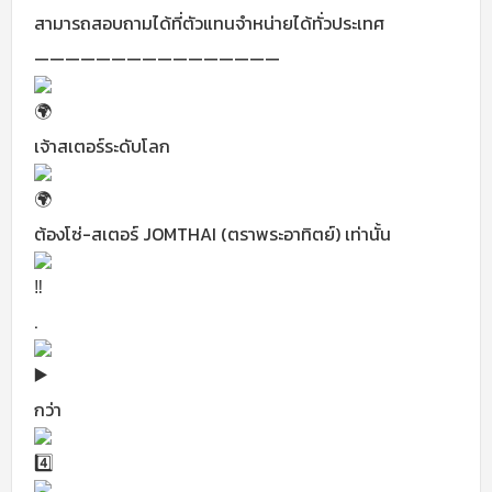
สามารถสอบถามได้ที่ตัวแทนจำหน่ายได้ทั่วประเทศ
————————————————
เจ้าสเตอร์ระดับโลก
ต้องโซ่-สเตอร์ JOMTHAI (ตราพระอาทิตย์) เท่านั้น
.
กว่า