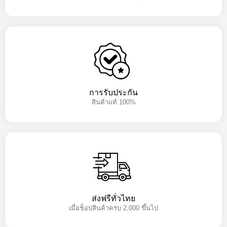
การรับประกัน
สินค้าแท้ 100%
ส่งฟรีทั่วไทย
เมื่อช็อปสินค้าครบ 2,000 ขึ้นไป