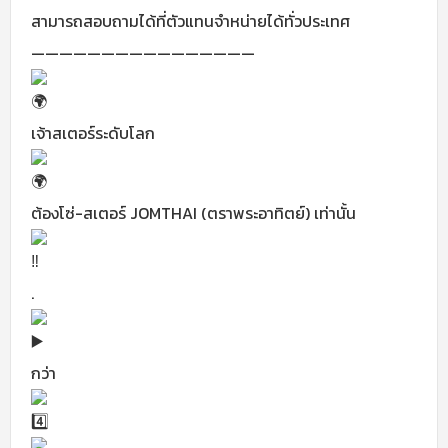
สามารถสอบถามได้ที่ตัวแทนจำหน่ายได้ทั่วประเทศ
————————————————
เจ้าสเตอร์ระดับโลก
ต้องโซ่-สเตอร์ JOMTHAI (ตราพระอาทิตย์) เท่านั้น
.
กว่า