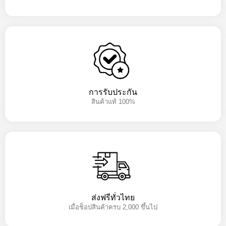
การรับประกัน
สินค้าแท้ 100%
ส่งฟรีทั่วไทย
เมื่อช็อปสินค้าครบ 2,000 ขึ้นไป