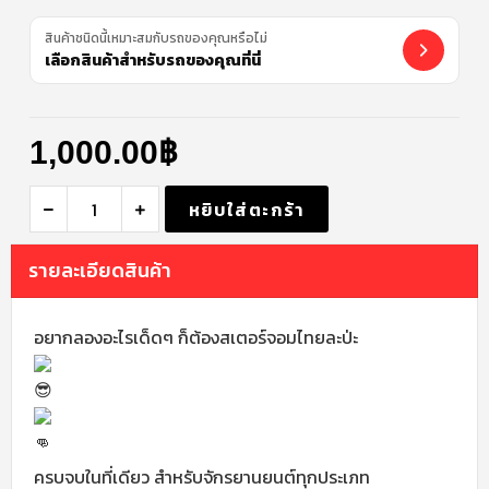
สินค้าชนิดนี้เหมาะสมกับรถของคุณหรือไม่
เลือกสินค้าสำหรับรถของคุณที่นี่
1,000.00
฿
หยิบใส่ตะกร้า
รายละเอียดสินค้า
อยากลองอะไรเด็ดๆ ก็ต้องสเตอร์จอมไทยละป่ะ
ครบจบในที่เดียว สำหรับจักรยานยนต์ทุกประเภท