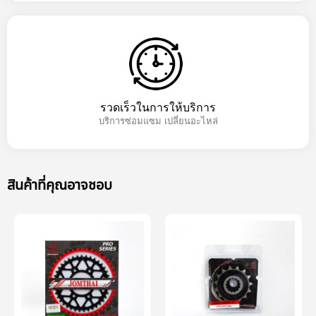
รวดเร็วในการให้บริการ
บริการซ่อมแซม เปลี่ยนอะไหล่
สินค้าที่คุณอาจชอบ