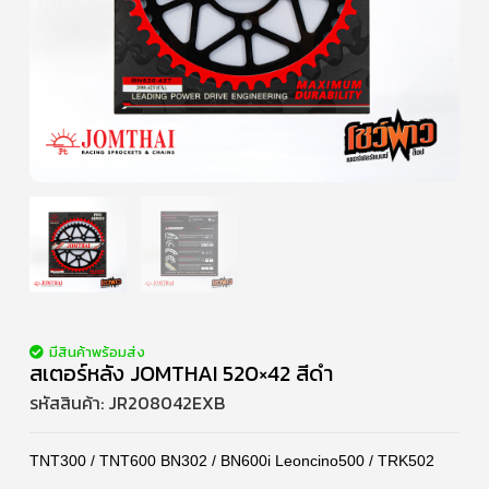
มีสินค้าพร้อมส่ง
สเตอร์หลัง JOMTHAI 520×42 สีดำ
รหัสสินค้า:
JR208042EXB
TNT300 / TNT600 BN302 / BN600i Leoncino500 / TRK502