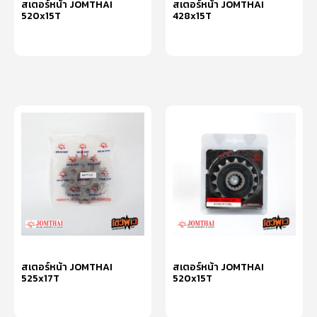
สเตอร์หน้า JOMTHAI
สเตอร์หน้า JOMTHAI
520x15T
428x15T
หยิบใส่ตะกร้า
หยิบใส่ตะกร้า
สเตอร์หน้า JOMTHAI
สเตอร์หน้า JOMTHAI
525x17T
520x15T
หยิบใส่ตะกร้า
หยิบใส่ตะกร้า