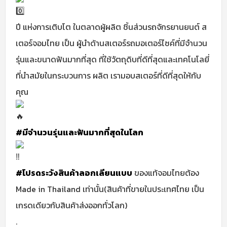
ปี แห่งการเติบโต ในตลาดผู้ผลิต ชิ้นส่วนรถจักรยานยนต์ ส
เตอร์จอมไทย เป็น ผู้นำด้านสเตอร์รถมอเตอร์ไซค์ที่มีจำนวน
รุ่นและขนาดฟันมากที่สุด ที่ใช้วัตถุดิบที่ดีที่สุดและเทคโนโลยี่
ที่นำสมัยในกระบวนการ ผลิต เรามอบสเตอร์ที่ดีที่สุดให้กับ
คุณ
#มีจำนวนรุ่นและฟันมากที่สุดในโลก
#โปรดระวังสินค้าลอกเลียนแบบ
ของแท้จอมไทยต้อง
Made in Thailand เท่านั้น(สินค้าที่ขายในประเทศไทย เป็น
เกรดเดียวกับสินค้าส่งออกทั่วโลก)
.