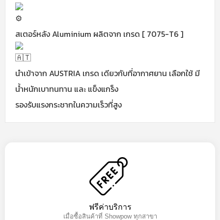
สเตอร์หลัง Aluminium ผลิตจาก เกรด [ 7075-T6 ]
นำเข้าจาก AUSTRIA เกรด เดียวกับที่อากาศยาน เลือกใช้ มี
น้ำหนักเบาทนทาน และ แข็งแกร็ง
รองรับแรงกระชากในความเร็วที่สูง
ฟรีค่าบริการ
เมื่อซื้อสินค้าที่ Showpow ทุกสาขา