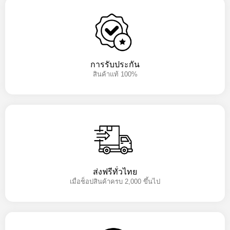
การรับประกัน
สินค้าแท้ 100%
ส่งฟรีทั่วไทย
เมื่อช็อปสินค้าครบ 2,000 ขึ้นไป