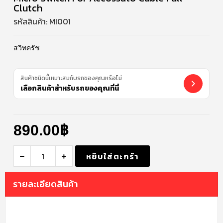
Clutch
รหัสสินค้า:
MI001
สวิทครัช
สินค้าชนิดนี้เหมาะสมกับรถของคุณหรือไม่
เลือกสินค้าสำหรับรถของคุณที่นี่
890.00
฿
หยิบใส่ตะกร้า
รายละเอียดสินค้า