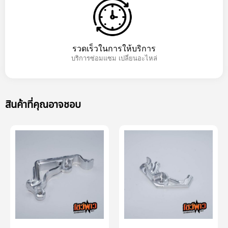
รวดเร็วในการให้บริการ
บริการซ่อมแซม เปลี่ยนอะไหล่
สินค้าที่คุณอาจชอบ