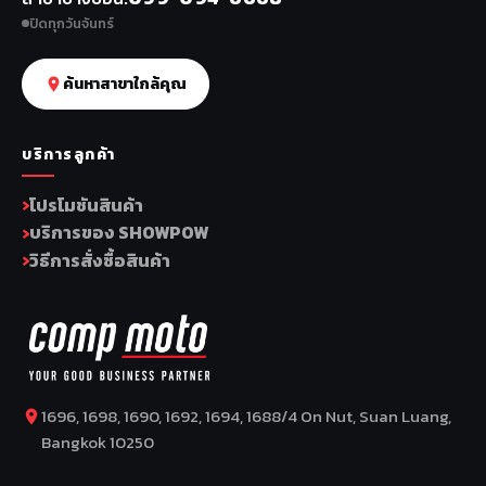
ปิดทุกวันจันทร์
ค้นหาสาขาใกล้คุณ
บริการลูกค้า
โปรโมชันสินค้า
บริการของ SHOWPOW
วิธีการสั่งซื้อสินค้า
1696, 1698, 1690, 1692, 1694, 1688/4 On Nut, Suan Luang,
Bangkok 10250