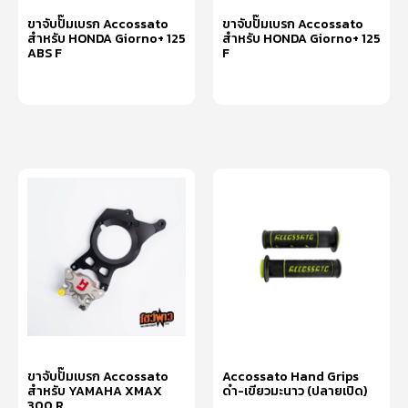
ขาจับปั๊มเบรก Accossato
ขาจับปั๊มเบรก Accossato
สำหรับ HONDA Giorno+ 125
สำหรับ HONDA Giorno+ 125
ABS F
F
หยิบใส่ตะกร้า
หยิบใส่ตะกร้า
ขาจับปั๊มเบรก Accossato
Accossato Hand Grips
สำหรับ YAMAHA XMAX
ดำ-เขียวมะนาว (ปลายเปิด)
300 R