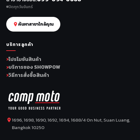
ปิดทุกวันจันทร์
ค้นหาสาขาใกล้คุณ
บริการลูกค้า
โปรโมชันสินค้า
บริการของ SHOWPOW
วิธีการสั่งซื้อสินค้า
1696, 1698, 1690, 1692, 1694, 1688/4 On Nut, Suan Luang,
Bangkok 10250