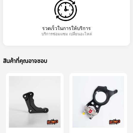
รวดเร็วในการให้บริการ
บริการซ่อมแซม เปลี่ยนอะไหล่
สินค้าที่คุณอาจชอบ