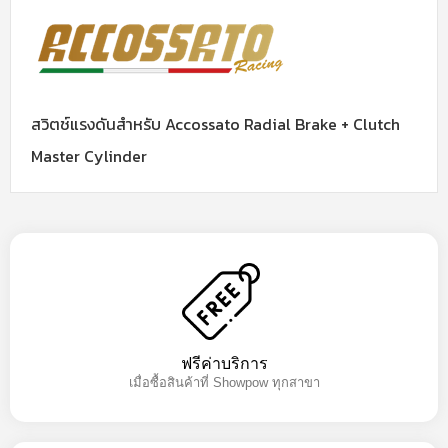
สวิตช์แรงดันสําหรับ Accossato Radial Brake + Clutch
Master Cylinder
ฟรีค่าบริการ
เมื่อซื้อสินค้าที่ Showpow ทุกสาขา