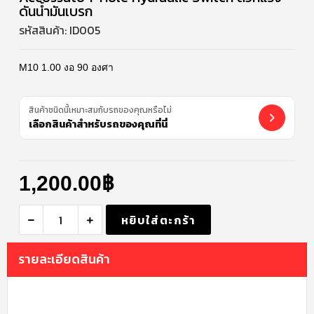
ดันน้ำมันเบรก
รหัสสินค้า:
ID005
M10 1.00 งอ 90 องศา
สินค้าชนิดนี้เหมาะสมกับรถของคุณหรือไม่
เลือกสินค้าสำหรับรถของคุณที่นี่
1,200.00
฿
หยิบใส่ตะกร้า
รายละเอียดสินค้า