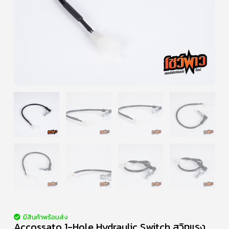
มีสินค้าพร้อมส่ง
Accossato 1-Hole Hydraulic Switch สวิทแรง