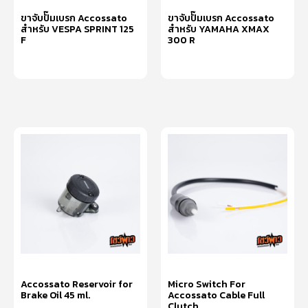
ขาจับปั๊มเบรก Accossato
ขาจับปั๊มเบรก Accossato
สำหรับ VESPA SPRINT 125
สำหรับ YAMAHA XMAX
F
300 R
หยิบใส่ตะกร้า
หยิบใส่ตะกร้า
Accossato Reservoir for
Micro Switch For
Brake Oil 45 ml.
Accossato Cable Full
Clutch