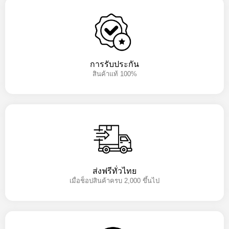
การรับประกัน
สินค้าแท้ 100%
ส่งฟรีทั่วไทย
เมื่อช็อปสินค้าครบ 2,000 ขึ้นไป