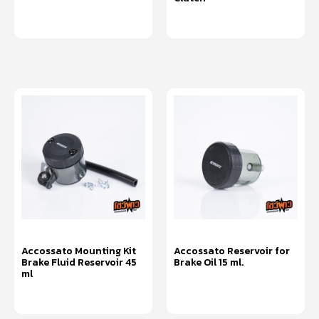
หยิบใส่ตะกร้า
หยิบใส่ตะกร้า
Accossato Mounting Kit
Accossato Reservoir for
Brake Fluid Reservoir 45
Brake Oil 15 ml.
ml
หยิบใส่ตะกร้า
หยิบใส่ตะกร้า