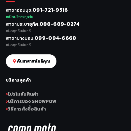
091-721-9516
สาขาอ่อนนุช
เปิดบริการทุกวัน
088-689-8274
สาขาประชาอุทิศ
ปิดทุกวันจันทร์
099-094-6668
สาขาบางบอน
ปิดทุกวันจันทร์
ค้นหาสาขาใกล้คุณ
บริการลูกค้า
โปรโมชันสินค้า
บริการของ SHOWPOW
วิธีการสั่งซื้อสินค้า