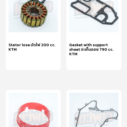
Stator lose มัดไฟ 200 cc.
Gasket with support
KTM
sheet ปะเก็นออย 790 cc.
KTM
หยิบใส่ตะกร้า
หยิบใส่ตะกร้า