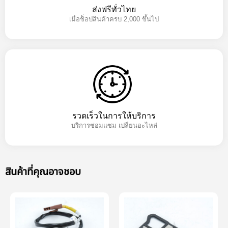
ส่งฟรีทั่วไทย
เมื่อช็อปสินค้าครบ 2,000 ขึ้นไป
รวดเร็วในการให้บริการ
บริการซ่อมแซม เปลี่ยนอะไหล่
สินค้าที่คุณอาจชอบ