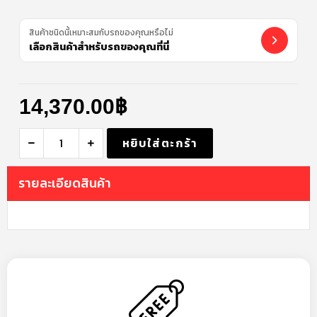
สินค้าชนิดนี้เหมาะสมกับรถของคุณหรือไม่
เลือกสินค้าสำหรับรถของคุณที่นี่
14,370.00
฿
หยิบใส่ตะกร้า
รายละเอียดสินค้า