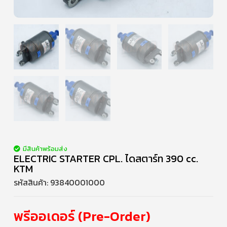
มีสินค้าพร้อมส่ง
ELECTRIC STARTER CPL. ไดสตาร์ท 390 cc.
KTM
รหัสสินค้า:
93840001000
พรีออเดอร์ (Pre-Order)