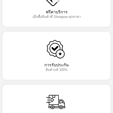
ฟรีค่าบริการ
เมื่อซื้อสินค้าที่ Showpow ทุกสาขา
การรับประกัน
สินค้าแท้ 100%