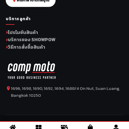
บริการลูกค้า
โปรโมชันสินค้า
บริการของ SHOWPOW
วิธีการสั่งซื้อสินค้า
1696, 1698, 1690, 1692, 1694, 1688/4 On Nut, Suan Luang,
Bangkok 10250
COPYRIGHT BY COMP MOTO CO., LTD © 2026
–
SuperBike x