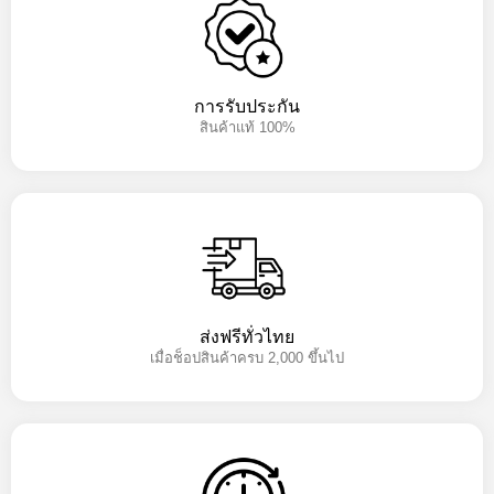
การรับประกัน
สินค้าแท้ 100%
ส่งฟรีทั่วไทย
เมื่อช็อปสินค้าครบ 2,000 ขึ้นไป