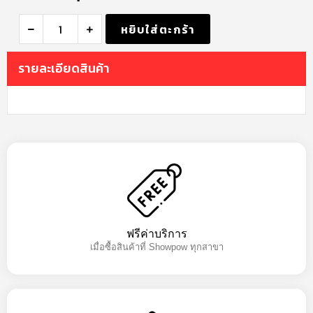
หยิบใส่ตะกร้า
รายละเอียดสินค้า
ฟรีค่าบริการ
เมื่อซื้อสินค้าที่ Showpow ทุกสาขา