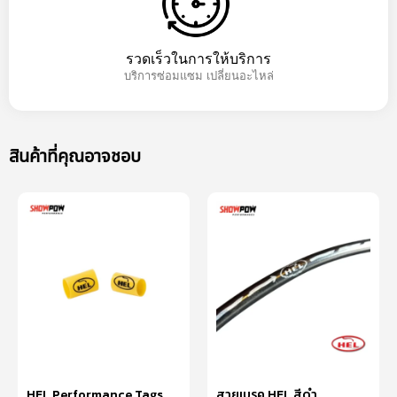
รวดเร็วในการให้บริการ
บริการซ่อมแซม เปลี่ยนอะไหล่
สินค้าที่คุณอาจชอบ
HEL Performance Tags
สายเบรค HEL สีดำ