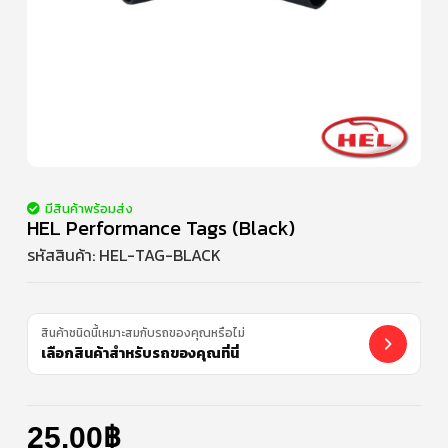
มีสินค้าพร้อมส่ง
HEL Performance Tags (Black)
รหัสสินค้า:
HEL-TAG-BLACK
สินค้าชนิดนี้เหมาะสมกับรถของคุณหรือไม่
เลือกสินค้าสำหรับรถของคุณที่นี่
25.00
฿