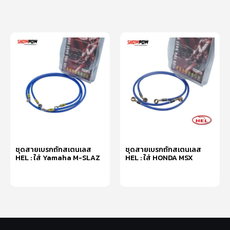
ชุดสายเบรกถักสเตนเลส
ชุดสายเบรกถักสเตนเลส
HEL : ใส่ Yamaha M-SLAZ
HEL : ใส่ HONDA MSX
หยิบใส่ตะกร้า
หยิบใส่ตะกร้า