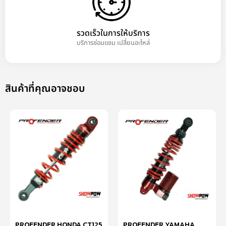
รวดเร็วในการให้บริการ
บริการซ่อมแซม เปลี่ยนอะไหล่
สินค้าที่คุณอาจชอบ
PROFENDER HONDA CT125
PROFENDER YAMAHA