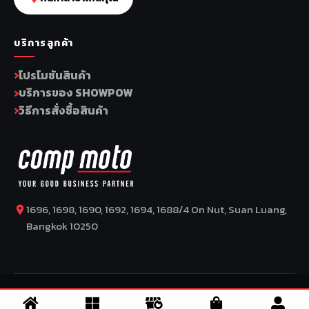
บริการลูกค้า
โปรโมชันสินค้า
บริการของ SHOWPOW
วิธีการสั่งซื้อสินค้า
1696, 1698, 1690, 1692, 1694, 1688/4 On Nut, Suan Luang,
Bangkok 10250
COPYRIGHT BY COMP MOTO CO., LTD © 2026
–
SuperBike x
SuperDrive
– ข่าวรถยนต์ รีวิวรถยนต์ไฟฟ้า ข่าวรถไฟฟ้า ข่าวรถ