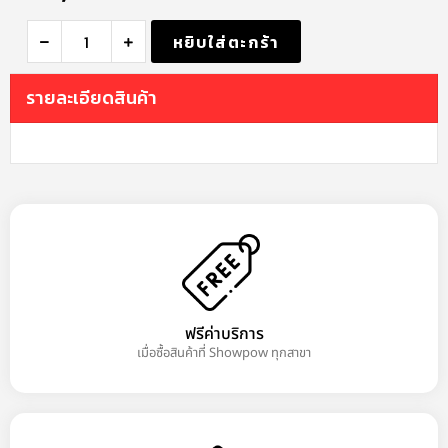
หยิบใส่ตะกร้า
รายละเอียดสินค้า
ฟรีค่าบริการ
เมื่อซื้อสินค้าที่ Showpow ทุกสาขา