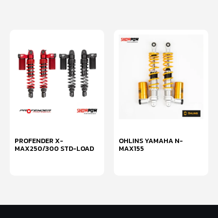
PROFENDER X-
OHLINS YAMAHA N-
MAX250/300 STD-LOAD
MAX155
เลือกรูปแบบ
หยิบใส่ตะกร้า