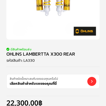
มีสินค้าพร้อมส่ง
OHLINS LAMBERTTA X300 REAR
รหัสสินค้า:
LA330
สินค้าชนิดนี้เหมาะสมกับรถของคุณหรือไม่
เลือกสินค้าสำหรับรถของคุณที่นี่
22,300.00
฿