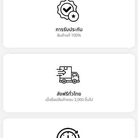
การรับประกัน
สินค้าแท้ 100%
ส่งฟรีทั่วไทย
เมื่อช็อปสินค้าครบ 2,000 ขึ้นไป