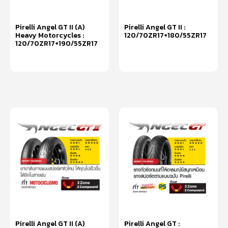
Pirelli Angel GT II (A)
Pirelli Angel GT II :
Heavy Motorcycles :
120/70ZR17+180/55ZR17
120/70ZR17+190/55ZR17
หยิบใส่ตะกร้า
หยิบใส่ตะกร้า
Pirelli Angel GT II (A)
Pirelli Angel GT :