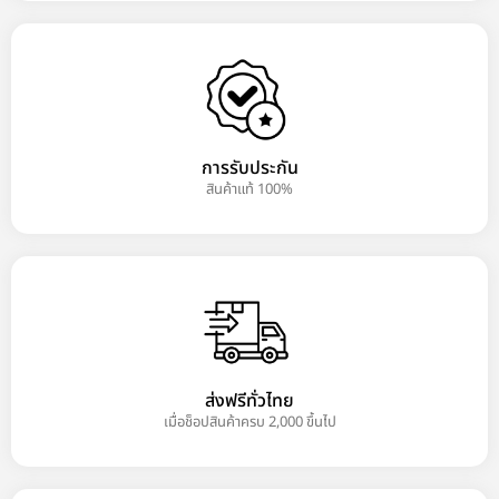
การรับประกัน
สินค้าแท้ 100%
ส่งฟรีทั่วไทย
เมื่อช็อปสินค้าครบ 2,000 ขึ้นไป