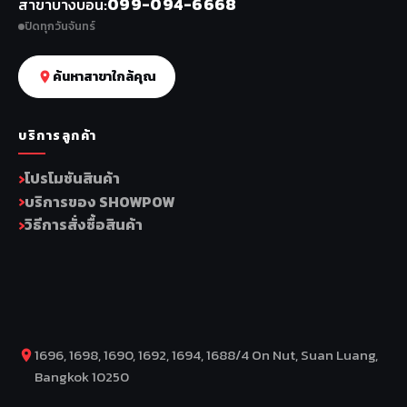
099-094-6668
สาขาบางบอน
ปิดทุกวันจันทร์
ค้นหาสาขาใกล้คุณ
บริการลูกค้า
โปรโมชันสินค้า
บริการของ SHOWPOW
วิธีการสั่งซื้อสินค้า
1696, 1698, 1690, 1692, 1694, 1688/4 On Nut, Suan Luang,
Bangkok 10250