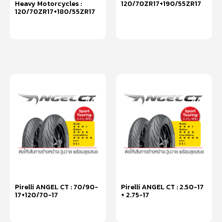
Heavy Motorcycles :
120/70ZR17+190/55ZR17
120/70ZR17+180/55ZR17
หยิบใส่ตะกร้า
หยิบใส่ตะกร้า
Pirelli ANGEL CT : 70/90-
Pirelli ANGEL CT : 2.50-17
17+120/70-17
+ 2.75-17
หยิบใส่ตะกร้า
หยิบใส่ตะกร้า