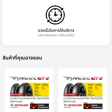
รวดเร็วในการให้บริการ
บริการซ่อมแซม เปลี่ยนอะไหล่
สินค้าที่คุณอาจชอบ