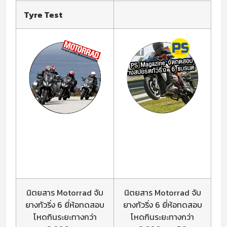
Tyre Test
นิตยสาร Motorrad จับ
นิตยสาร Motorrad จับ
ยางทัวริ่ง 6 ยี่ห้อทดสอบ
ยางทัวริ่ง 6 ยี่ห้อทดสอบ
โหดกินระยะทางกว่า
โหดกินระยะทางกว่า