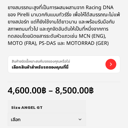
ยางสมรรถนะสูงที่เป็นการผสมผสานจาก Racing DNA
ของ Pirelli มาบวกกับแบบทัวร์ริ่ง เพื่อให้ได้สมรรถณะไม่แพ้
ยางสปอร์ท แต่ก็ยังใช้งานได้ยาวนาน และพร้อมรับมือกับ
สภาพถนนทั่วไป และถูกจัดอันดับให้เป็นที่หนึ่งจากการ
ทดสอบโดยนิตยสารระดับหัวแถวเช่น MCN (ENG),
MOTO (FRA), PS-DAS และ MOTORRAD (GER)
สินค้าชนิดนี้เหมาะสมกับรถของคุณหรือไม่
เลือกสินค้าสำหรับรถของคุณที่นี่
4,600.00
฿
–
8,500.00
฿
Size ANGEL GT