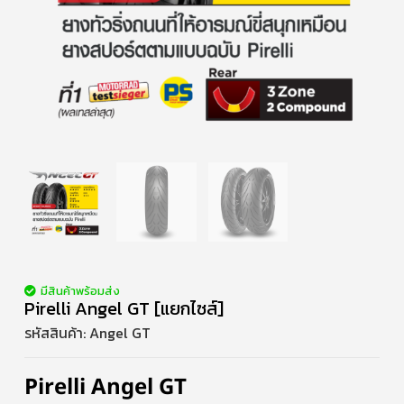
มีสินค้าพร้อมส่ง
Pirelli Angel GT [แยกไซส์]
รหัสสินค้า:
Angel GT
Pirelli Angel GT