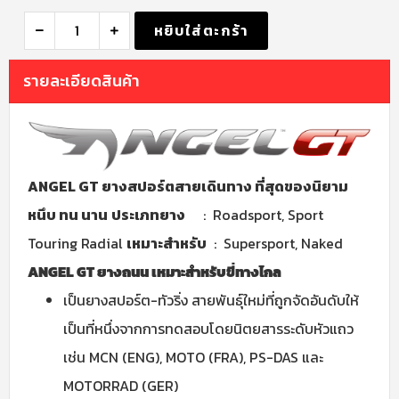
หยิบใส่ตะกร้า
รายละเอียดสินค้า
ANGEL GT ยางสปอร์ตสายเดินทาง ที่สุดของนิยาม
หนึบ ทน นาน
ประเภทยาง
: Roadsport, Sport
Touring Radial
เหมาะสำหรับ
: Supersport, Naked
ANGEL GT ยางถนน เหมาะสำหรับขี่ทางไกล
เป็นยางสปอร์ต-ทัวริ่ง สายพันธุ์ใหม่ที่ถูกจัดอันดับให้
เป็นที่หนึ่งจากการทดสอบโดยนิตยสารระดับหัวแถว
เช่น
MCN (ENG), MOTO (FRA), PS-DAS และ
MOTORRAD (GER)