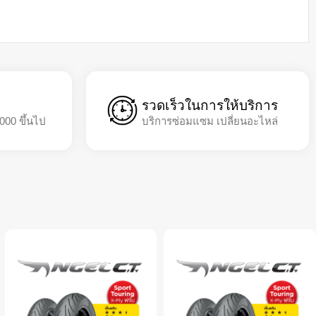
รวดเร็วในการให้บริการ
,000 ขึ้นไป
บริการซ่อมแซม เปลี่ยนอะไหล่