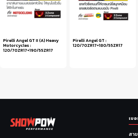
Pirelli Angel GT II (A) Heavy
Pirelli Angel GT :
Motorcycles :
120/70ZR17+180/55ZR17
120/70ZR17+190/55ZR17
หยิบใส่ตะกร้า
หยิบใส่ตะกร้า
เบอ
สาข