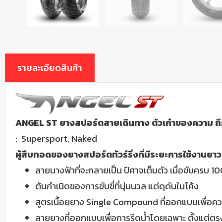
รายละเอียดสินค้า
ANGEL ST ยางสปอร์ตสายเดินทาง ตัวเก๋าของความ ถึก
: Supersport, Naked
ผู้สืบทอดของยางสปอร์ตทัวร์ริ่งที่มีระยะการใช้งานยาว
ลายนางฟ้าที่จะกลายเป็น ปีศาจเต็มตัว เมื่อขับครบ 
ต้นกำเนิดของการขับขี่ที่นุ่มนวล แต่ดุดันในโค้ง
สูตรเนื้อยยาง Single Compound ที่ออกแบบเพื่อค
ลายยางที่ออกแบบเพื่อการรีดน้ำโดยเฉพาะ ตั้งแต่ต