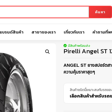
ค้นหา
แบรนด์สินค้า
สาขาของเรา
เกี่ยวกับเรา
คำถามที่พ
มีสินค้าพร้อมส่ง
Pirelli Angel ST 
ANGEL ST ยางสปอร์ตสายเด
ความคุ้มราคาสุดๆ
สินค้าชนิดนี้เหมาะสมกับรถขอ
เลือกสินค้าสำหรับรถขอ