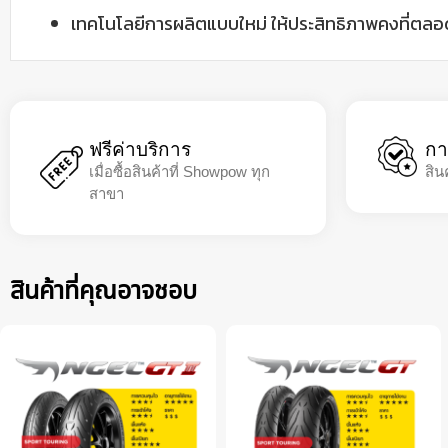
เทคโนโลยีการผลิตแบบใหม่ ให้ประสิทธิภาพคงที่ตลอ
ฟรีค่าบริการ
กา
เมื่อซื้อสินค้าที่ Showpow ทุก
สิน
สาขา
สินค้าที่คุณอาจชอบ