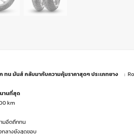
 ทน มันส์ กลับมากับความคุ้มราคาสุดๆ ประเภทยาง
: Roa
นานที่สุด
1000 km
วามอึดถึกทน
รงกลางยังสุดขอบ