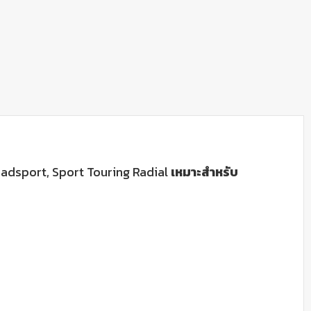
dsport, Sport Touring Radial
เหมาะสำหรับ