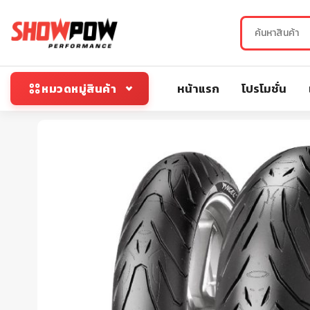
หน้าแรก
โปรโมชั่น
หมวดหมู่สินค้า