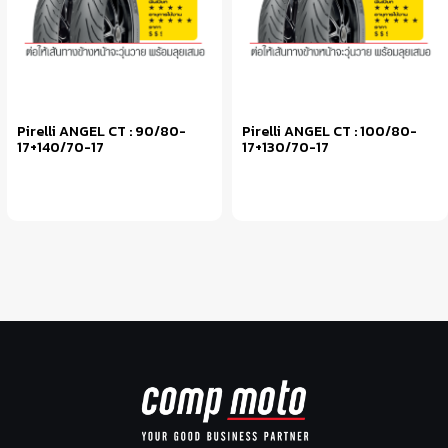
Pirelli ANGEL CT : 90/80-
Pirelli ANGEL CT : 100/80-
17+140/70-17
17+130/70-17
หยิบใส่ตะกร้า
หยิบใส่ตะกร้า