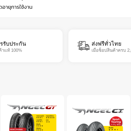
ดอายุการใช้งาน
รรับประกัน
ส่งฟรีทั่วไทย
ค้าแท้ 100%
เมื่อช็อปสินค้าครบ 2