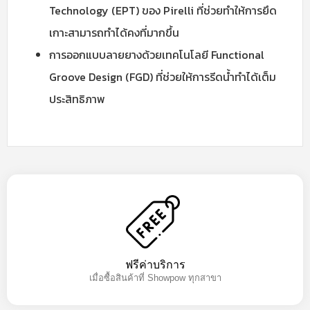
Technology (EPT) ของ Pirelli ที่ช่วยทำให้การยึด
เกาะสามารถทำได้คงที่มากขึ้น
การออกแบบลายยางด้วยเทคโนโลยี Functional
Groove Design (FGD) ที่ช่วยให้การรีดน้ำทำได้เต็ม
ประสิทธิภาพ
ฟรีค่าบริการ
เมื่อซื้อสินค้าที่ Showpow ทุกสาขา