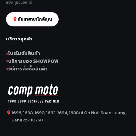
ปิดทุกวันจันทร์
ค้นหาสาขาใกล้คุณ
บริการลูกค้า
โปรโมชันสินค้า
บริการของ SHOWPOW
วิธีการสั่งซื้อสินค้า
1696, 1698, 1690, 1692, 1694, 1688/4 On Nut, Suan Luang,
Bangkok 10250