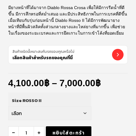
มียางหน้าที่ได้มาจาก Diablo Rossa Crosa เพื่อให้มีการรีดน้ำที่ดี
ขึ้น มีการสึกหรอที่สม่ำเสมอ และมีประสิทธิภาพในการเบรคที่ดีขึ้น
เมื่อเทียบกับรุ่นก่อนหน้านี้ Diablo Rosso II ได้มีการพัฒนายาง
หน้าที่มีพื้นผิวสลิคทั้งส่วนกลางยางและไหล่ยางที่มากขึ้น เพื่อช่วย
ในเรื่องของระยะเบรคและการยึดเกาะในการเข้าโค้งที่ยอดเยี่ยม
สินค้าชนิดนี้เหมาะสมกับรถของคุณหรือไม่
เลือกสินค้าสำหรับรถของคุณที่นี่
4,100.00
฿
–
7,000.00
฿
Size ROSSO II
หยิบใส่ตะกร้า