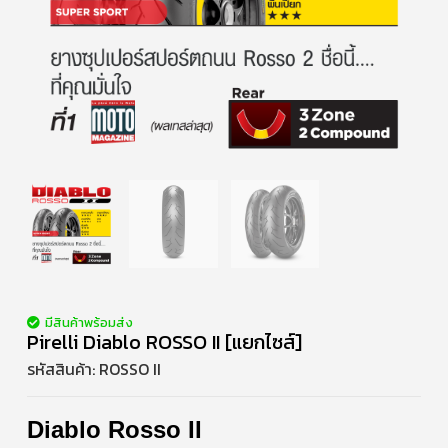
มีสินค้าพร้อมส่ง
Pirelli Diablo ROSSO II [แยกไซส์]
รหัสสินค้า:
ROSSO II
Diablo Rosso II