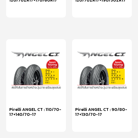
120/70ZR17+170/60R17
120/70ZR17+190/50ZR17
หยิบใส่ตะกร้า
หยิบใส่ตะกร้า
Pirelli ANGEL CT : 110/70-
Pirelli ANGEL CT : 90/80-
17+140/70-17
17+130/70-17
หยิบใส่ตะกร้า
หยิบใส่ตะกร้า