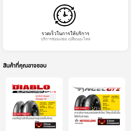
รวดเร็วในการให้บริการ
บริการซ่อมแซม เปลี่ยนอะไหล่
สินค้าที่คุณอาจชอบ