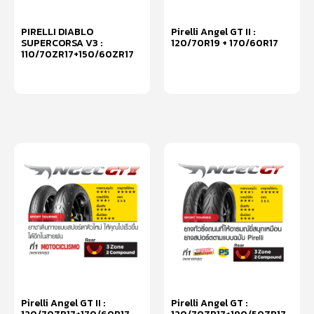
PIRELLI DIABLO
Pirelli Angel GT II :
SUPERCORSA V3 :
120/70R19 + 170/60R17
110/70ZR17+150/60ZR17
หยิบใส่ตะกร้า
หยิบใส่ตะกร้า
Pirelli Angel GT II :
Pirelli Angel GT :