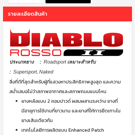
รายละเอียดสินค้า
ประเภทยาง :
Roadsport
เหมาะสำหรับ
:
Supersport, Naked
สิ่งที่ดีที่สุดสำหรับผู้ที่แสวงหาประสิทธิภาพสูงสุด และความ
สม่ำเสมอไม่ว่าสภาพอากาศและสภาพถนนแบบไหน
ยางหลังแบบ 2 คอมปาวด์ ผสมผสานระหว่าง ยางที่
มีอายุการใช้งานที่ยาวนาน และยางที่ให้การยึดเกาะใน
ยางเส้นเดียวกัน
เทคโนโลยีการผลิตแบบ Enhanced Patch