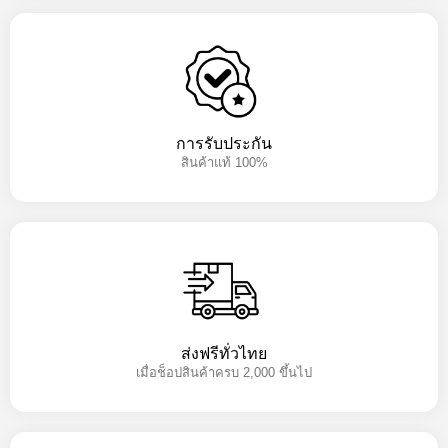
การรับประกัน
สินค้าแท้ 100%
ส่งฟรีทั่วไทย
เมื่อช็อปสินค้าครบ 2,000 ขึ้นไป