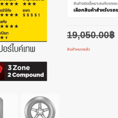
สินค้าชนิดนี้เหมาะสมกับรถขอ
เลือกสินค้าสำหรับรถขอ
19,050.00
฿
สินค้าหมดแล้ว