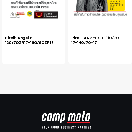
Pirelli Angel GT :
Pirelli ANGEL CT : 110/70-
120/70ZR17+160/60ZR17
17+140/70-17
หยิบใส่ตะกร้า
หยิบใส่ตะกร้า