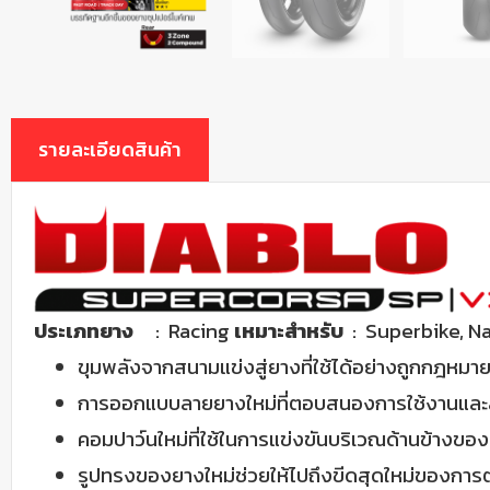
รายละเอียดสินค้า
ประเภทยาง
: Racing
เหมาะสำหรับ
: Superbike, N
ขุมพลังจากสนามแข่งสู่ยางที่ใช้ได้อย่างถูกกฎหม
การออกแบบลายยางใหม่ที่ตอบสนองการใช้งานและ
คอมปาว์นใหม่ที่ใช้ในการแข่งขันบริเวณด้านข้าง
รูปทรงของยางใหม่ช่วยให้ไปถึงขีดสุดใหม่ของกา