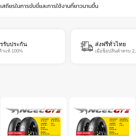
ถียรในการขับขี่และการใช้งานที่ยาวนานขึ้น
รรับประกัน
ส่งฟรีทั่วไทย
ค้าแท้ 100%
เมื่อช็อปสินค้าครบ 2