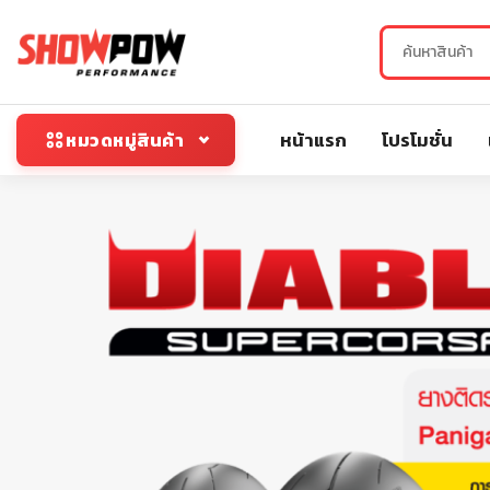
หน้าแรก
โปรโมชั่น
หมวดหมู่สินค้า