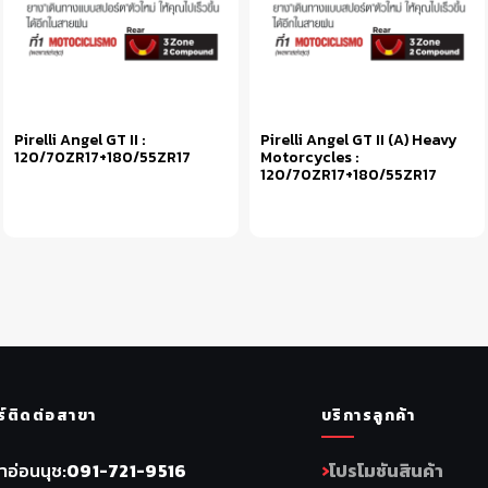
Pirelli Angel GT II :
Pirelli Angel GT II (A) Heavy
120/70ZR17+180/55ZR17
Motorcycles :
120/70ZR17+180/55ZR17
หยิบใส่ตะกร้า
หยิบใส่ตะกร้า
ร์ติดต่อสาขา
บริการลูกค้า
าอ่อนนุช
091-721-9516
โปรโมชันสินค้า