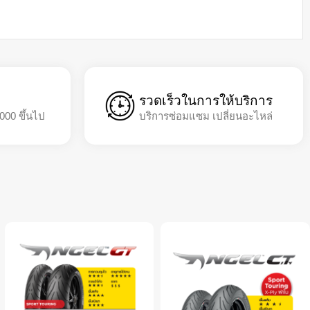
รวดเร็วในการให้บริการ
,000 ขึ้นไป
บริการซ่อมแซม เปลี่ยนอะไหล่