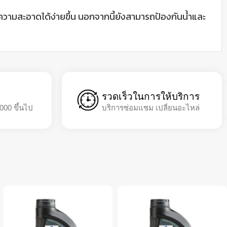
ความสะอาดได้ง่ายขึ้น นอกจากนี้ยังสามารถป้องกันน้ำและ
รวดเร็วในการให้บริการ
,000 ขึ้นไป
บริการซ่อมแซม เปลี่ยนอะไหล่