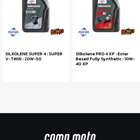
SILKOLENE SUPER 4 : SUPER
Silkolene PRO 4 XP : Ester
V-TWIN : 20W-50
Based Fully Synthetic : 10W-
40 XP
หยิบใส่ตะกร้า
หยิบใส่ตะกร้า