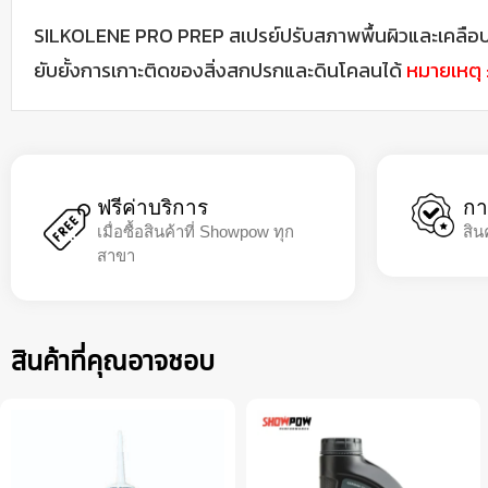
SILKOLENE PRO PREP สเปรย์ปรับสภาพพื้นผิวและเคลือบเงา
ยับยั้งการเกาะติดของสิ่งสกปรกและดินโคลนได้
หมายเหตุ 
ฟรีค่าบริการ
กา
เมื่อซื้อสินค้าที่ Showpow ทุก
สิน
สาขา
สินค้าที่คุณอาจชอบ