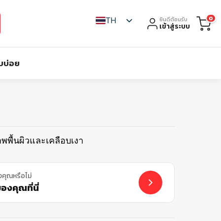
0
TH
ยินดีต้อนรับ
เข้าสู่ระบบ
บบ่อย
าพพื้นผิวและเคลือบเงา
งคุณหรือไม่
งคุณที่นี่