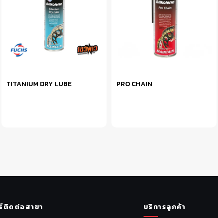
TITANIUM DRY LUBE
PRO CHAIN
หยิบใส่ตะกร้า
หยิบใส่ตะกร้า
ร์ติดต่อสาขา
บริการลูกค้า