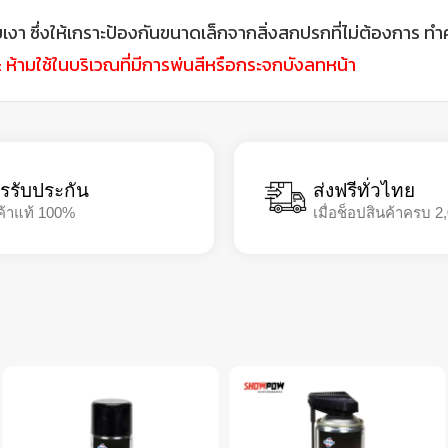
 ซึ่งให้เกราะป้องกันขนาดเล็กจากสิ่งสกปรกที่ไม่ต้องการ ทำ
: ห้ามใช้ในบริเวณที่มีการพ่นสีหรือกระจกบังลทหน้า
รรับประกัน
ส่งฟรีทั่วไทย
ค้าแท้ 100%
เมื่อช็อปสินค้าครบ 2