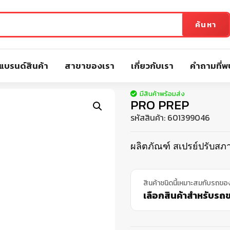
ค้นหา
แบรนด์สินค้า
สาขาของเรา
เกี่ยวกับเรา
คำถามที่พ
มีสินค้าพร้อมส่ง
PRO PREP
รหัสสินค้า:
601399046
ผลิตภัณฑ์ สเปรย์ปรับสภ
สินค้าชนิดนี้เหมาะสมกับรถขอ
เลือกสินค้าสำหรับรถขอ