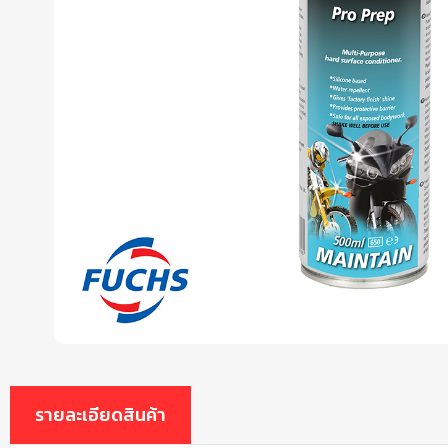
รายละเอียดสินค้า