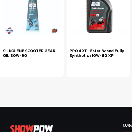
SILKOLENE SCOOTER GEAR
PRO 4 XP : Ester Based Fully
OIL 80W-90
Synthetic : 10W-60 XP
หยิบใส่ตะกร้า
หยิบใส่ตะกร้า
เบอ