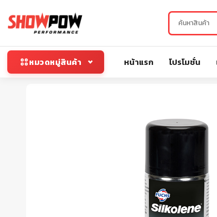
หน้าแรก
โปรโมชั่น
หมวดหมู่สินค้า