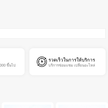
รวดเร็วในการให้บริการ
,000 ขึ้นไป
บริการซ่อมแซม เปลี่ยนอะไหล่