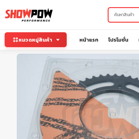
หน้าแรก
โปรโมชั่น
หมวดหมู่สินค้า