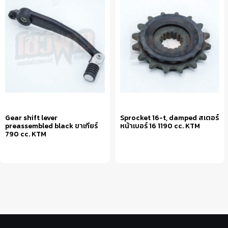
Gear shift lever
Sprocket 16-t, damped สเตอร์
preassembled black ขาเกียร์
หน้าเบอร์ 16 1190 cc. KTM
790 cc. KTM
หยิบใส่ตะกร้า
หยิบใส่ตะกร้า