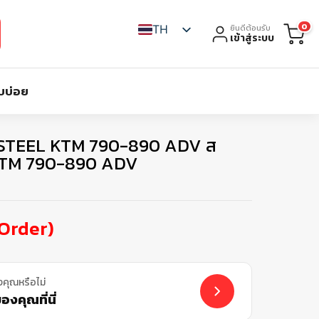
0
TH
ยินดีต้อนรับ
เข้าสู่ระบบ
บบ่อย
STEEL KTM 790-890 ADV ส
 KTM 790-890 ADV
-Order)
งคุณหรือไม่
งคุณที่นี่