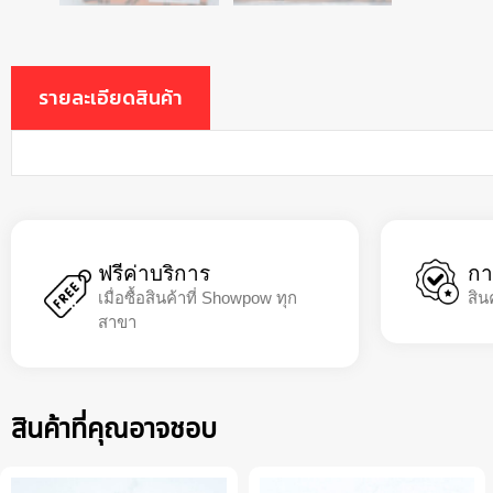
รายละเอียดสินค้า
ฟรีค่าบริการ
กา
เมื่อซื้อสินค้าที่ Showpow ทุก
สิน
สาขา
สินค้าที่คุณอาจชอบ