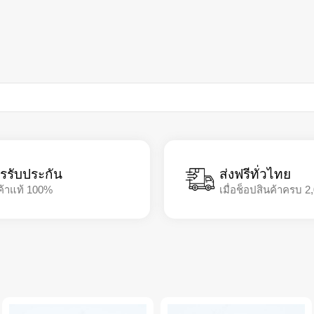
รรับประกัน
ส่งฟรีทั่วไทย
ค้าแท้ 100%
เมื่อช็อปสินค้าครบ 2