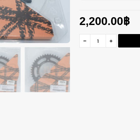
2,200.00
฿