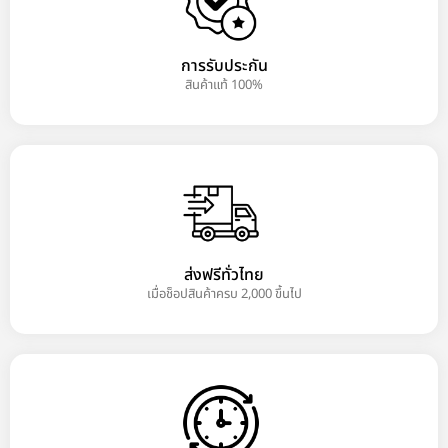
การรับประกัน
สินค้าแท้ 100%
ส่งฟรีทั่วไทย
เมื่อช็อปสินค้าครบ 2,000 ขึ้นไป