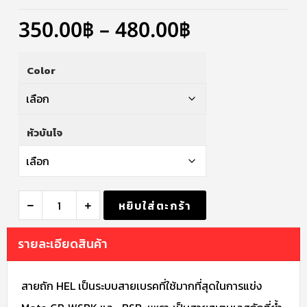
350.00
฿
–
480.00
฿
Color
หัวบันโจ
หยิบใส่ตะกร้า
รายละเอียดสินค้า
สายถัก HEL เป็นระบบสายเบรคที่ใช้มากที่สุดในการแข่ง