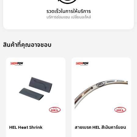
รวดเร็วในการให้บริการ
บริการซ่อมแซม เปลี่ยนอะไหล่
สินค้าที่คุณอาจชอบ
HEL Heat Shrink
สายเบรค HEL สีเงินคาร์บอน