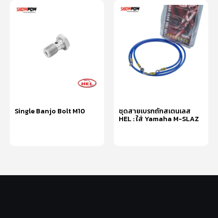
Single Banjo Bolt M10
ชุดสายเบรกถักสเตนเลส
HEL : ใส่ Yamaha M-SLAZ
เลือกรูปแบบ
หยิบใส่ตะกร้า