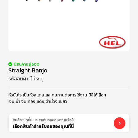
มีสินค้าอยู่ 500
Straight Banjo
รหัสสินค้า:
ไม่ระบุ
หัวบันโจ เป็นหัวสแตนเลส ทนทานต่อการใช้งาน มีสีให้เลือก
เงิน,น้ำเงิน,ทอง,แดง,ดำม่วง,เขียว
สินค้าชนิดนี้เหมาะสมกับรถของคุณหรือไม่
เลือกสินค้าสำหรับรถของคุณที่นี่