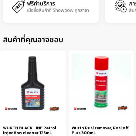
ฟรีค่าบริการ
กา
เมื่อซื้อสินค้าที่ Showpow ทุกสาขา
สิน
สินค้าที่คุณอาจชอบ
WURTH BLACK LINE Petrol
Wurth Rusl remover, Rosl off
injection cleaner 125ml.
Plus 300ml.