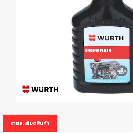
รายละเอียดสินค้า