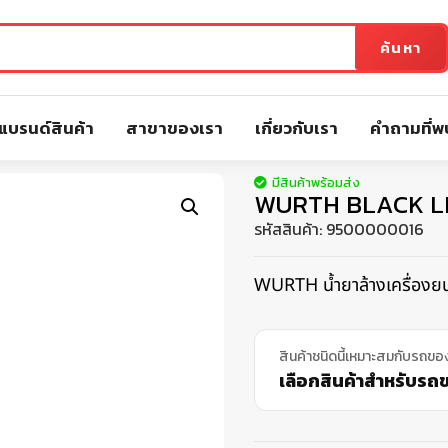
ค้นหา
แบรนด์สินค้า
สาขาของเรา
เกี่ยวกับเรา
คำถามที่พ
มีสินค้าพร้อมส่ง
WURTH BLACK LIN
รหัสสินค้า:
9500000016
WURTH น้ำยาล้างเครื่องยน
สินค้าชนิดนี้เหมาะสมกับรถขอ
เลือกสินค้าสำหรับรถขอ