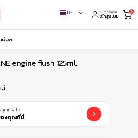
0
TH
ยินดีต้อนรับ
เข้าสู่ระบบ
บบ่อย
E engine flush 125ml.
ต์
งคุณหรือไม่
งคุณที่นี่