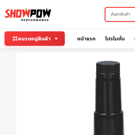
หน้าแรก
โปรโมชั่น
หมวดหมู่สินค้า