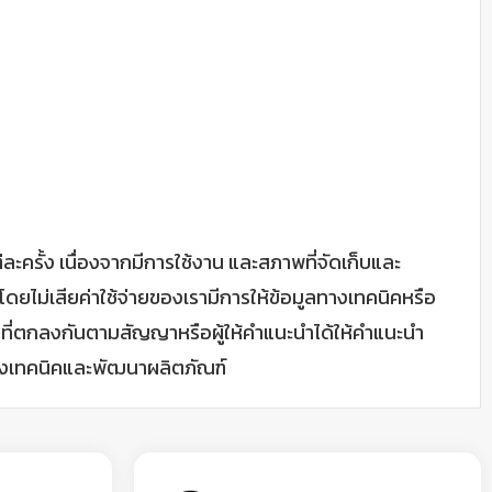
้ง เนื่องจากมีการใช้งาน และสภาพที่จัดเก็บและ
ยไม่เสียค่าใช้จ่ายของเรามีการให้ข้อมูลทางเทคนิคหรือ
การที่ตกลงกันตามสัญญาหรือผู้ให้คำแนะนำได้ให้คำแนะนำ
ทางเทคนิคและพัฒนาผลิตภัณฑ์