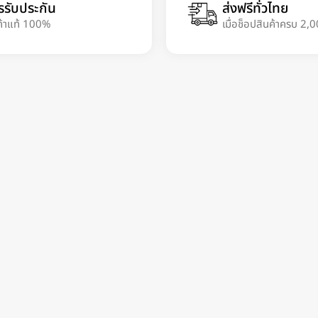
รรับประกัน
ส่งฟรีทั่วไทย
ค้าแท้ 100%
เมื่อช็อปสินค้าครบ 2,0