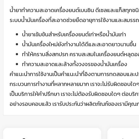
น้ำยาทำความสะอาดเครื่องยนต์เบนซิน ดีเซลและแก็สทุกชนิด 
ระบบน้ำมันเครื่องที่สะอาดช่วยยืดอายุการใช้งานและสมรร
น้ำยาเข้มข้นสำหรับเครื่องยนต์เก่าหรือน้ำมันเก่า
น้ำมันเครื่องใหม่ยังทำงานได้ดีและสะอาดยาวนานขึ้น
ทำให้คราบสิ่งสกปรก คราบสะสมในเครื่องยนต์หลุด
ทำความสะอาดและล้างทั้งวงจรของน้ำมันเครื่อง
คำแนะนำการใช้งานเป็นคำแนะนำที่อิงตามการทดสอบและประ
กระบวนการทำงานที่หลากหลายมาก เราจะไม่รับผิดชอบใดๆ ต่อ
เป็นบริการให้คำปรึกษา เราจะไม่ต้องรับผิดชอบใดๆ ต่อบริก
อย่างรอบคอบแล้ว เรารับประกันว่าผลิตภัณฑ์ของเรามีคุ