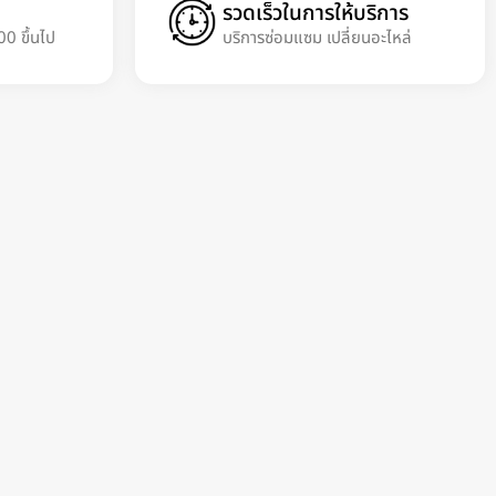
รวดเร็วในการให้บริการ
00 ขึ้นไป
บริการซ่อมแซม เปลี่ยนอะไหล่