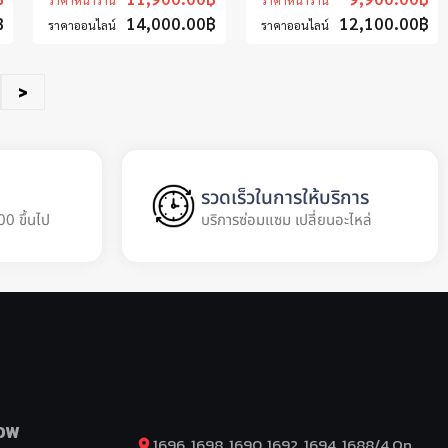
ราคาหน้าร้าน
ราคาหน้าร้าน
฿
14,000.00
฿
12,100.00
฿
ราคาออนไลน์
ราคาออนไลน์
>
รวดเร็วในการให้บริการ
00 ขึ้นไป
บริการซ่อมแซม เปลี่ยนอะไหล่
OW
1696, 1698, 1690, 1692, 1694, 1688/4 On