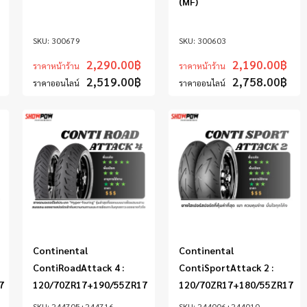
(MF)
300679
300603
2,290.00
฿
2,190.00
฿
ราคาหน้าร้าน
ราคาหน้าร้าน
2,519.00
฿
2,758.00
฿
ราคาออนไลน์
ราคาออนไลน์
Continental
Continental
ContiRoadAttack 4 :
ContiSportAttack 2 :
7
120/70ZR17+190/55ZR17
120/70ZR17+180/55ZR17
244705+244716
244006+244010