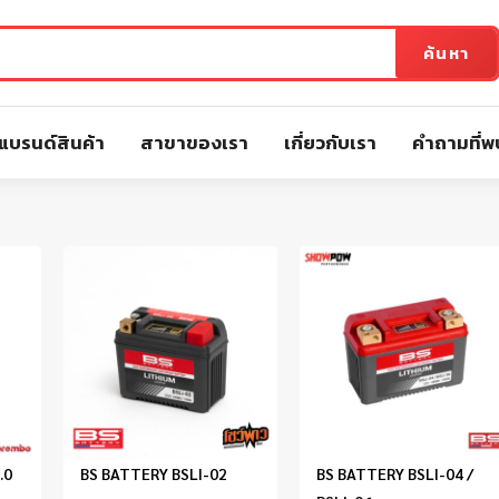
ค้นหา
แบรนด์สินค้า
สาขาของเรา
เกี่ยวกับเรา
คำถามที่พ
.0
BS BATTERY BSLI-02
BS BATTERY BSLI-04 /