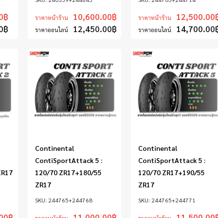
0
฿
10,600.00
฿
12,500.00
ราคาหน้าร้าน
ราคาหน้าร้าน
0
฿
12,450.00
฿
14,700.00
ราคาออนไลน์
ราคาออนไลน์
Continental
Continental
ContiSportAttack 5 :
ContiSportAttack 5 :
ZR17
120/70 ZR17+180/55
120/70 ZR17+190/55
ZR17
ZR17
244765+244768
244765+244771
00
฿
11,000.00
฿
11,500.00