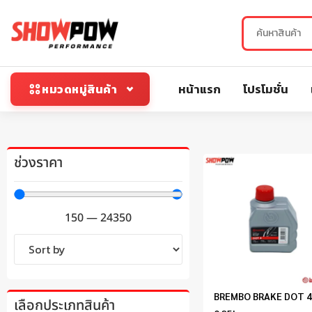
หน้าแรก
โปรโมชั่น
หมวดหมู่สินค้า
ช่วงราคา
150
—
24350
BREMBO BRAKE DOT 4
เลือกประเภทสินค้า