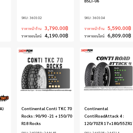
BSLI-06
360102
360104
3,790.00
฿
5,590.00
฿
ราคาหน้าร้าน
ราคาหน้าร้าน
4,190.00
฿
6,809.00
฿
ราคาออนไลน์
ราคาออนไลน์
A)
Continental Conti TKC 70
Continental
Rocks : 90/90 -21 + 150/70
ContiRoadAttack 4 :
R18 Rocks
120/70ZR 17+180/55ZR1
240359+244645
244705+244714