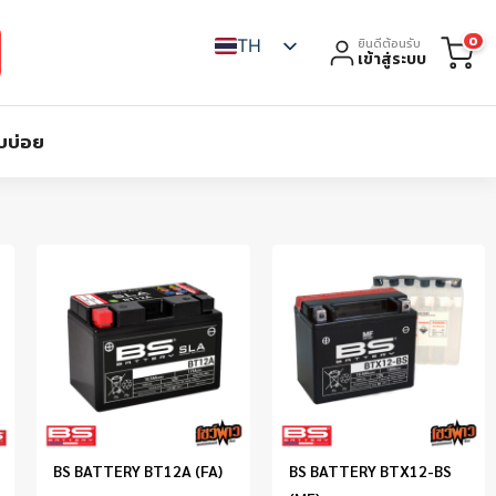
0
TH
ยินดีต้อนรับ
เข้าสู่ระบบ
บบ่อย
BS BATTERY BT12A (FA)
BS BATTERY BTX12-BS