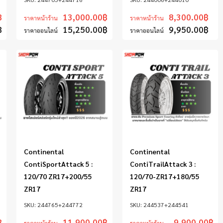
฿
13,000.00
฿
8,300.00
฿
ราคาหน้าร้าน
ราคาหน้าร้าน
฿
15,250.00
฿
9,950.00
฿
ราคาออนไลน์
ราคาออนไลน์
Continental
Continental
ContiSportAttack 5 :
ContiTrailAttack 3 :
120/70 ZR17+200/55
120/70-ZR17+180/55
ZR17
ZR17
244765+244772
244537+244541
฿
11,900.00
฿
9,900.00
฿