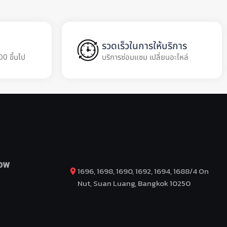
รวดเร็วในการให้บริการ
00 ขึ้นไป
บริการซ่อมแซม เปลี่ยนอะไหล่
OW
1696, 1698, 1690, 1692, 1694, 1688/4 On
Nut, Suan Luang, Bangkok 10250