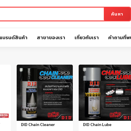
ค้นหา
แบรนด์สินค้า
สาขาของเรา
เกี่ยวกับเรา
คำถามที่พ
/
DID Chain Cleaner
DID Chain Lube