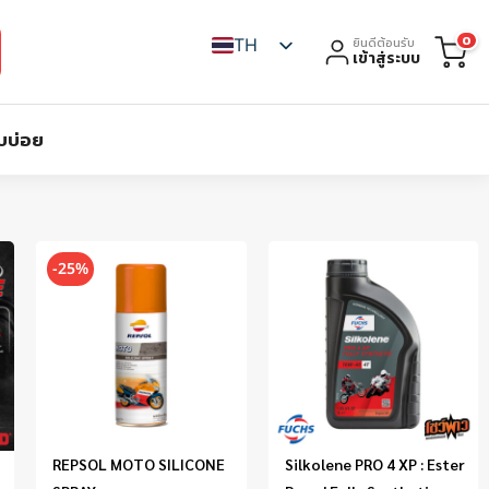
0
TH
ยินดีต้อนรับ
เข้าสู่ระบบ
บบ่อย
-25%
REPSOL MOTO SILICONE
Silkolene PRO 4 XP : Ester