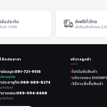
รรับประกัน
ส่งฟรีทั่วไทย
ค้าแท้ 100%
เมื่อช็อปสินค้าครบ 2,0
ร์ติดต่อสาขา
บริการลูกค้า
าอ่อนนุช
091-721-9516
โปรโมชันสินค้า
บริการทุกวัน
บริการของ SHOWP
าประชาอุทิศ
088-689-8274
วิธีการสั่งซื้อสินค้า
ุกวันจันทร์
าบางบอน
099-094-6668
ุกวันจันทร์