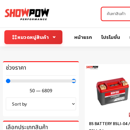
หน้าแรก
โปรโมชั่น
หมวดหมู่สินค้า
ช่วงราคา
50
—
6809
BS BATTERY BSLI-04 
เลือกประเภทสินค้า