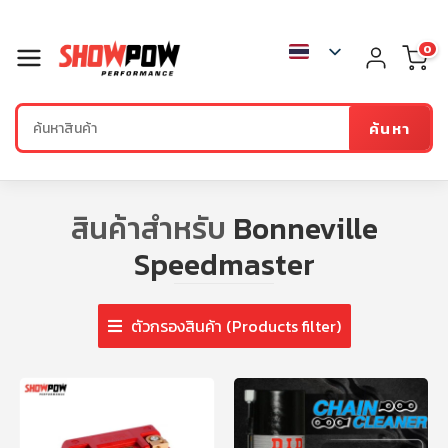
0
ค้นหา
สินค้าสำหรับ
Bonneville
Speedmaster
ตัวกรองสินค้า (Products filter)