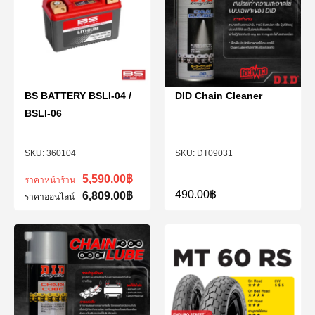
BS BATTERY BSLI-04 /
DID Chain Cleaner
BSLI-06
360104
DT09031
5,590.00
฿
ราคาหน้าร้าน
490.00
฿
6,809.00
฿
ราคาออนไลน์