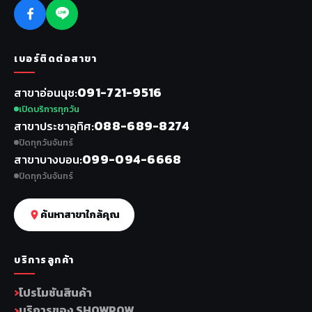
เบอร์ติดต่อสาขา
091-721-9516
สาขาอ่อนนุช
เปิดบริการทุกวัน
088-689-8274
สาขาประชาอุทิศ
ปิดทุกวันจันทร์
099-094-6668
สาขาบางบอน
ปิดทุกวันจันทร์
ค้นหาสาขาใกล้คุณ
บริการลูกค้า
โปรโมชันสินค้า
บริการของ SHOWPOW