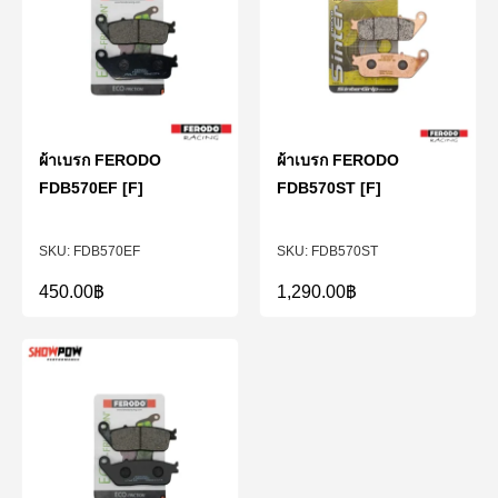
ผ้าเบรก FERODO
ผ้าเบรก FERODO
FDB570EF [F]
FDB570ST [F]
FDB570EF
FDB570ST
450.00
฿
1,290.00
฿