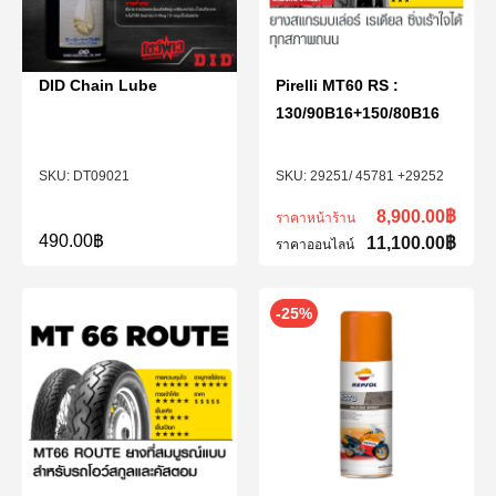
DID Chain Lube
Pirelli MT60 RS :
130/90B16+150/80B16
DT09021
29251/ 45781 +29252
8,900.00
฿
ราคาหน้าร้าน
490.00
฿
11,100.00
฿
ราคาออนไลน์
-25%