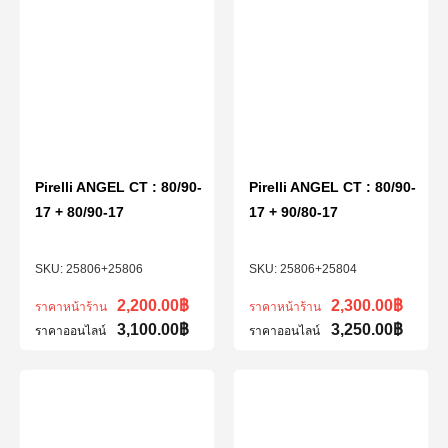
Pirelli ANGEL CT : 80/90-
Pirelli ANGEL CT : 80/90-
17 + 80/90-17
17 + 90/80-17
25806+25806
25806+25804
2,200.00
฿
2,300.00
฿
ราคาหน้าร้าน
ราคาหน้าร้าน
3,100.00
฿
3,250.00
฿
ราคาออนไลน์
ราคาออนไลน์