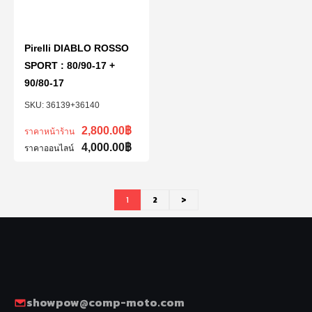
Pirelli DIABLO ROSSO
SPORT : 80/90-17 +
90/80-17
36139+36140
2,800.00
฿
ราคาหน้าร้าน
4,000.00
฿
ราคาออนไลน์
1
2
>
showpow@comp-moto.com