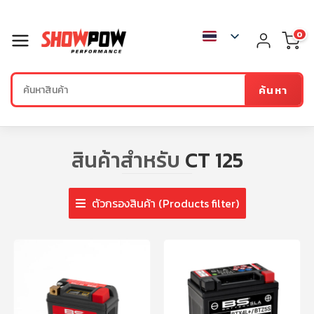
0
ค้นหา
สินค้าสำหรับ
CT 125
ตัวกรองสินค้า (Products filter)