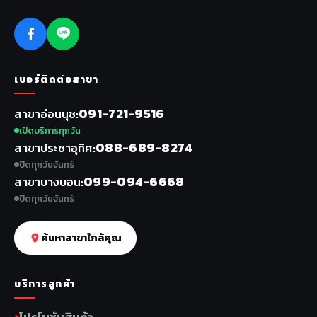
เบอร์ติดต่อสาขา
091-721-9516
สาขาอ่อนนุช
เปิดบริการทุกวัน
088-689-8274
สาขาประชาอุทิศ
ปิดทุกวันจันทร์
099-094-6668
สาขาบางบอน
ปิดทุกวันจันทร์
ค้นหาสาขาใกล้คุณ
บริการลูกค้า
โปรโมชันสินค้า