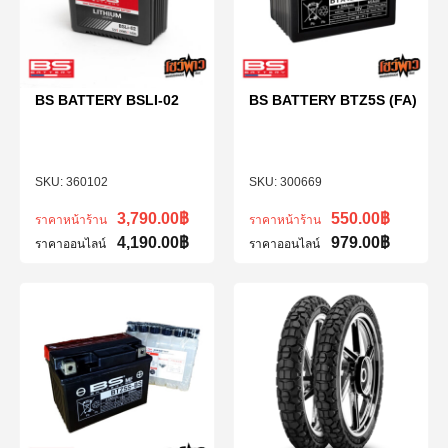
BS BATTERY BSLI-02
BS BATTERY BTZ5S (FA)
360102
300669
3,790.00
฿
550.00
฿
ราคาหน้าร้าน
ราคาหน้าร้าน
4,190.00
฿
979.00
฿
ราคาออนไลน์
ราคาออนไลน์