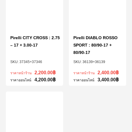
Pirelli CITY CROSS : 2.75
Pirelli DIABLO ROSSO
– 17 + 3.00-17
SPORT : 80/90-17 +
80/90-17
37345+37346
36139+36139
2,200.00
฿
2,400.00
฿
ราคาหน้าร้าน
ราคาหน้าร้าน
4,200.00
฿
3,400.00
฿
ราคาออนไลน์
ราคาออนไลน์