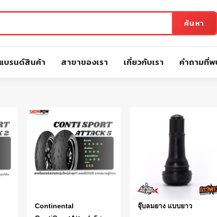
ค้นหา
แบรนด์สินค้า
สาขาของเรา
เกี่ยวกับเรา
คำถามที่พ
Continental
จุ๊บลมยาง แบบยาว