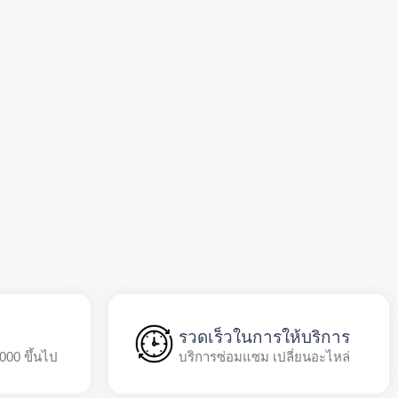
รวดเร็วในการให้บริการ
,000 ขึ้นไป
บริการซ่อมแซม เปลี่ยนอะไหล่