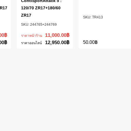
ContiSportAttack 5 :
ZR17
120/70 ZR17+180/60
ZR17
TR413
244765+244769
00
฿
11,000.00
฿
ราคาหน้าร้าน
00
฿
12,950.00
฿
50.00
฿
ราคาออนไลน์