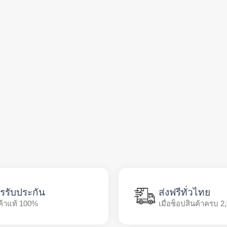
รรับประกัน
ส่งฟรีทั่วไทย
ค้าแท้ 100%
เมื่อช็อปสินค้าครบ 2