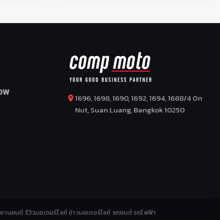
OW
1696, 1698, 1690, 1692, 1694, 1688/4 On
Nut, Suan Luang, Bangkok 10250
รยานยนต์ รีวิวมอเตอร์ไซค์ ข่าวมอเตอร์ไซค์ รถยนต์ รถไฟฟ้า