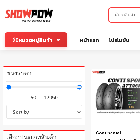
หน้าแรก
โปรโมชั่น
หมวดหมู่สินค้า
ช่วงราคา
50
—
12950
Continental
เลือกประเภทสินค้า