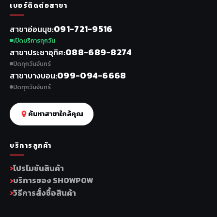
เบอร์ติดต่อสาขา
091-721-9516
สาขาอ่อนนุช
เปิดบริการทุกวัน
088-689-8274
สาขาประชาอุทิศ
ปิดทุกวันจันทร์
099-094-6668
สาขาบางบอน
ปิดทุกวันจันทร์
ค้นหาสาขาใกล้คุณ
บริการลูกค้า
โปรโมชันสินค้า
บริการของ SHOWPOW
วิธีการสั่งซื้อสินค้า