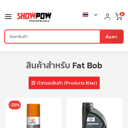
0
ค้นหา
สินค้าสำหรับ
Fat Bob
ตัวกรองสินค้า (Products filter)
-25%