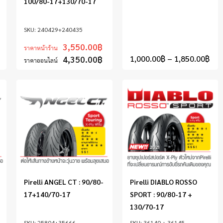
100/80-17+130/70-17
240429+240435
3,550.00
฿
ราคาหน้าร้าน
1,000.00
฿
–
1,850.00
฿
4,350.00
฿
ราคาออนไลน์
Pirelli ANGEL CT : 90/80-
Pirelli DIABLO ROSSO
17+140/70-17
SPORT : 90/80-17 +
130/70-17
25804+35666
36140 + 36145