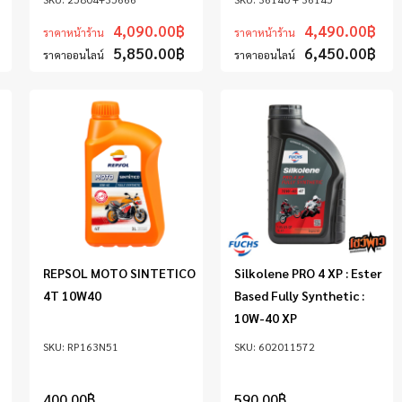
4,090.00
฿
4,490.00
฿
ราคาหน้าร้าน
ราคาหน้าร้าน
5,850.00
฿
6,450.00
฿
ราคาออนไลน์
ราคาออนไลน์
REPSOL MOTO SINTETICO
Silkolene PRO 4 XP : Ester
4T 10W40
Based Fully Synthetic :
10W-40 XP
RP163N51
602011572
400.00
฿
590.00
฿