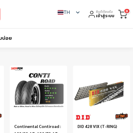
0
TH
ยินดีต้อนรับ
เข้าสู่ระบบ
บบ่อย
Continental Contiroad :
DID 428 VIX (T-RING)