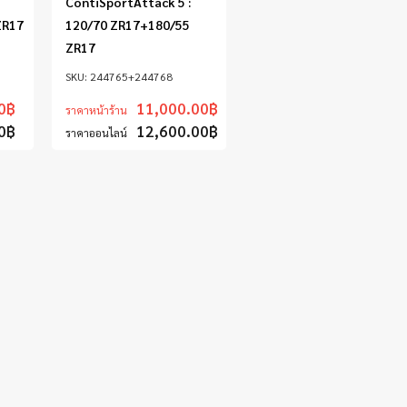
ContiSportAttack 5 :
ZR17
120/70 ZR17+180/55
ZR17
244765+244768
0
฿
11,000.00
฿
ราคาหน้าร้าน
0
฿
12,600.00
฿
ราคาออนไลน์