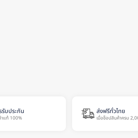
รรับประกัน
ส่งฟรีทั่วไทย
ค้าแท้ 100%
เมื่อช็อปสินค้าครบ 2,0