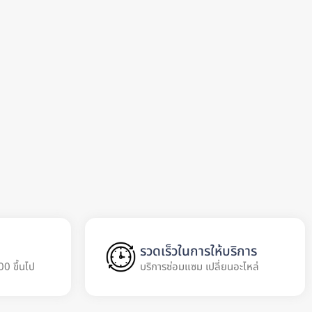
รวดเร็วในการให้บริการ
00 ขึ้นไป
บริการซ่อมแซม เปลี่ยนอะไหล่