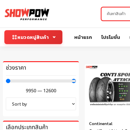
หน้าแรก
โปรโมชั่น
หมวดหมู่สินค้า
ช่วงราคา
9950
—
12600
Continental
เลือกประเภทสินค้า