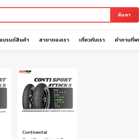
ค้นหา
แบรนด์สินค้า
สาขาของเรา
เกี่ยวกับเรา
คำถามที่พ
Continental