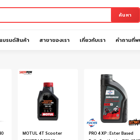
ค้นหา
แบรนด์สินค้า
สาขาของเรา
เกี่ยวกับเรา
คำถามที่พ
40
MOTUL 4T Scooter
PRO 4 XP : Ester Based