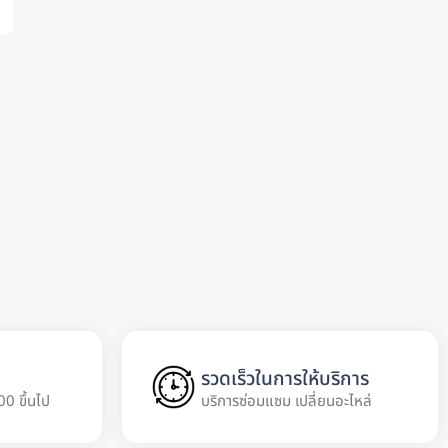
รวดเร็วในการให้บริการ
00 ขึ้นไป
บริการซ่อมแซม เปลี่ยนอะไหล่