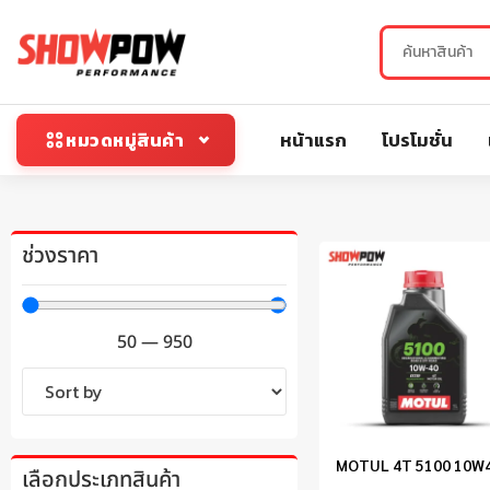
หน้าแรก
โปรโมชั่น
หมวดหมู่สินค้า
ช่วงราคา
50
—
950
MOTUL 4T 5100 10W
เลือกประเภทสินค้า