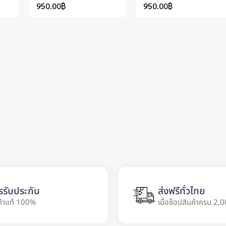
950.00
฿
950.00
฿
รรับประกัน
ส่งฟรีทั่วไทย
ค้าแท้ 100%
เมื่อช็อปสินค้าครบ 2,0