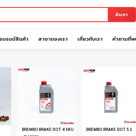
ค้นหา
แบรนด์สินค้า
สาขาของเรา
เกี่ยวกับเรา
คำถามที่พ
BREMBO BRAKE DOT 4 SKU
BREMBO BRAKE DOT 5.1