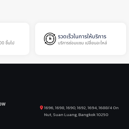
รวดเร็วในการให้บริการ
00 ขึ้นไป
บริการซ่อมแซม เปลี่ยนอะไหล่
OW
1696, 1698, 1690, 1692, 1694, 1688/4 On
Nut, Suan Luang, Bangkok 10250