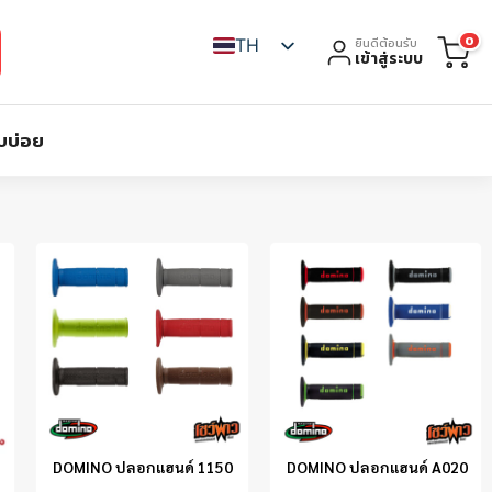
0
TH
ยินดีต้อนรับ
เข้าสู่ระบบ
บบ่อย
DOMINO ปลอกแฮนด์ 1150
DOMINO ปลอกแฮนด์ A020