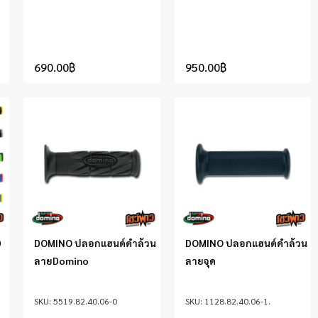
690.00
฿
950.00
฿
0
DOMINO ปลอกแฮนด์ดำล้วน
DOMINO ปลอกแฮนด์ดำล้วน
ลายDomino
ลายจุด
5519.82.40.06-0
1128.82.40.06-1.