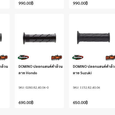
990.00
฿
990.00
฿
ล้วน
DOMINO ปลอกแฮนด์ดำล้วน
DOMINO ปลอกแฮนด์ดำล้
ลาย Hondo
ลาย Suzuki
0280.82.40.06-0
1152.82.40.06
690.00
฿
650.00
฿