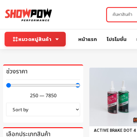
หน้าแรก
โปรโมชั่น
หมวดหมู่สินค้า
ช่วงราคา
250
—
7850
ACTIVE BRAKE DOT 4
เลือกประเภทสินค้า