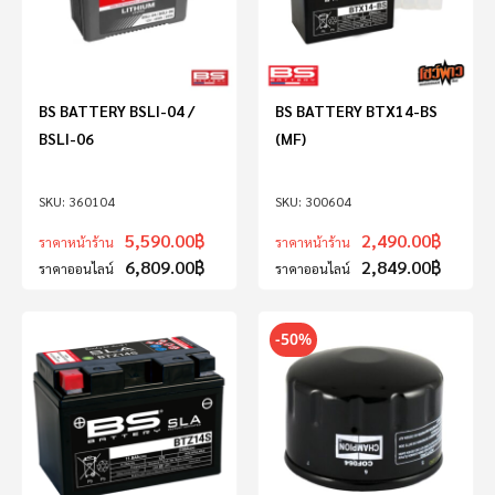
BS BATTERY BSLI-04 /
BS BATTERY BTX14-BS
BSLI-06
(MF)
360104
300604
5,590.00
฿
2,490.00
฿
ราคาหน้าร้าน
ราคาหน้าร้าน
6,809.00
฿
2,849.00
฿
ราคาออนไลน์
ราคาออนไลน์
-50%