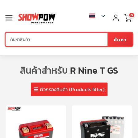
0
ค้นหา
สินค้าสำหรับ
R Nine T GS
ตัวกรองสินค้า (Products filter)