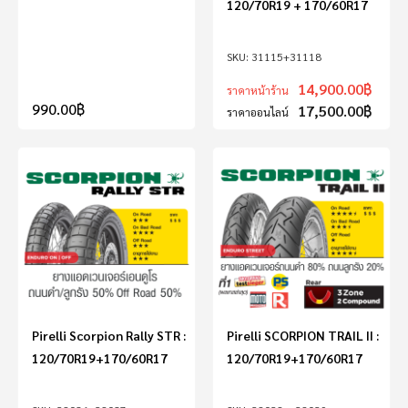
120/70R19 + 170/60R17
31115+31118
14,900.00
฿
ราคาหน้าร้าน
990.00
฿
17,500.00
฿
ราคาออนไลน์
Pirelli Scorpion Rally STR :
Pirelli SCORPION TRAIL II :
120/70R19+170/60R17
120/70R19+170/60R17