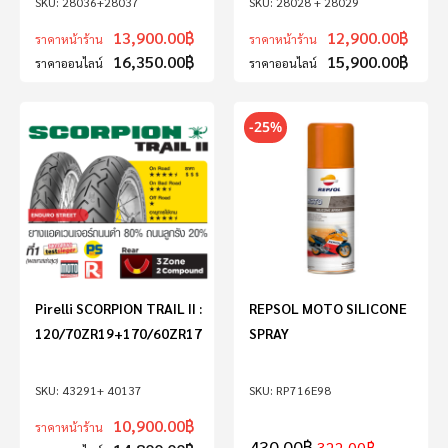
28036+28037
28028 + 28029
13,900.00
฿
12,900.00
฿
ราคาหน้าร้าน
ราคาหน้าร้าน
16,350.00
฿
15,900.00
฿
ราคาออนไลน์
ราคาออนไลน์
-25%
Pirelli SCORPION TRAIL II :
REPSOL MOTO SILICONE
120/70ZR19+170/60ZR17
SPRAY
43291+ 40137
RP716E98
10,900.00
฿
ราคาหน้าร้าน
430.00
฿
322.00
฿