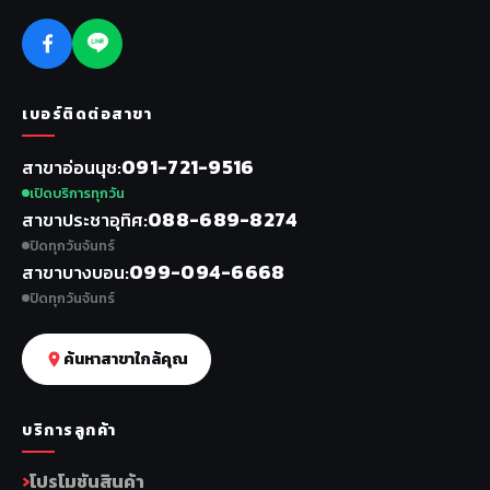
เบอร์ติดต่อสาขา
091-721-9516
สาขาอ่อนนุช
เปิดบริการทุกวัน
088-689-8274
สาขาประชาอุทิศ
ปิดทุกวันจันทร์
099-094-6668
สาขาบางบอน
ปิดทุกวันจันทร์
ค้นหาสาขาใกล้คุณ
บริการลูกค้า
โปรโมชันสินค้า