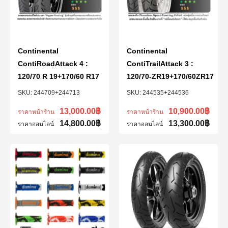
Continental
Continental
ContiRoadAttack 4 :
ContiTrailAttack 3 :
120/70 R 19+170/60 R17
120/70-ZR19+170/60ZR17
244709+244713
244535+244536
13,000.00
฿
10,900.00
฿
ราคาหน้าร้าน
ราคาหน้าร้าน
14,800.00
฿
13,300.00
฿
ราคาออนไลน์
ราคาออนไลน์