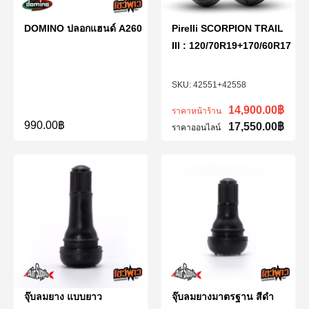
DOMINO ปลอกแฮนด์ A260
Pirelli SCORPION TRAIL
III : 120/70R19+170/60R17
42551+42558
14,900.00
฿
ราคาหน้าร้าน
990.00
฿
17,550.00
฿
ราคาออนไลน์
จุ๊บลมยาง แบบยาว
จุ๊บลมยางมาตรฐาน สีดำ