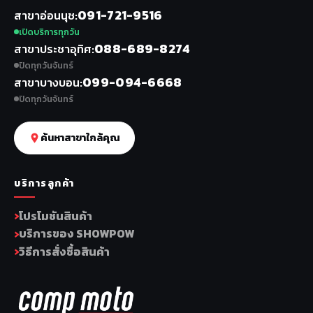
091-721-9516
สาขาอ่อนนุช
เปิดบริการทุกวัน
088-689-8274
สาขาประชาอุทิศ
ปิดทุกวันจันทร์
099-094-6668
สาขาบางบอน
ปิดทุกวันจันทร์
ค้นหาสาขาใกล้คุณ
บริการลูกค้า
โปรโมชันสินค้า
บริการของ SHOWPOW
วิธีการสั่งซื้อสินค้า