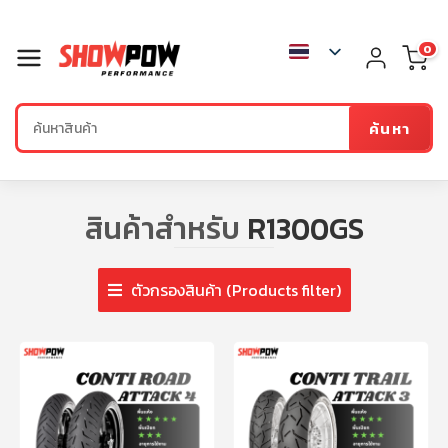
0
ค้นหา
สินค้าสำหรับ
R1300GS
ตัวกรองสินค้า (Products filter)