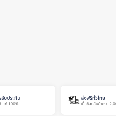
รรับประกัน
ส่งฟรีทั่วไทย
ค้าแท้ 100%
เมื่อช็อปสินค้าครบ 2,0