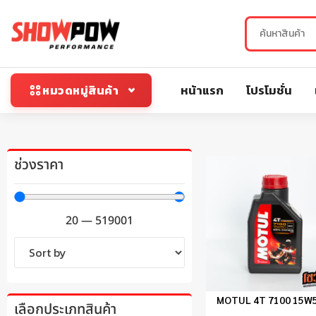
หน้าแรก
โปรโมชั่น
หมวดหมู่สินค้า
ช่วงราคา
20
—
519001
MOTUL 4T 7100 15W
เลือกประเภทสินค้า