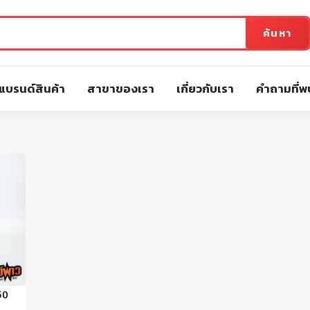
ค้นหา
แบรนด์สินค้า
สาขาของเรา
เกี่ยวกับเรา
คำถามที่พ
50