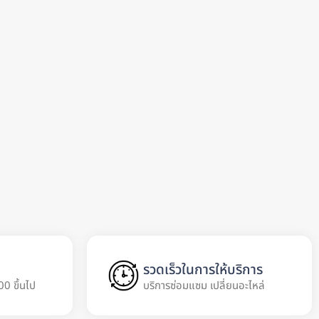
รวดเร็วในการให้บริการ
00 ขึ้นไป
บริการซ่อมแซม เปลี่ยนอะไหล่