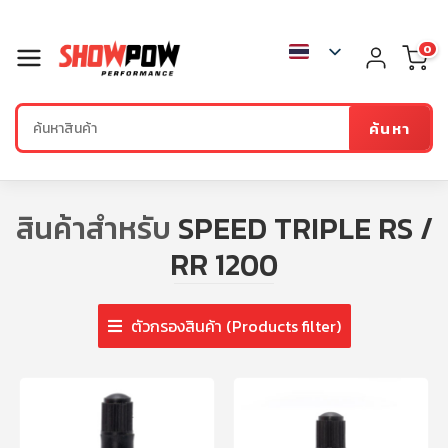
0
ค้นหา
สินค้าสำหรับ
SPEED TRIPLE RS /
RR 1200
ตัวกรองสินค้า (Products filter)