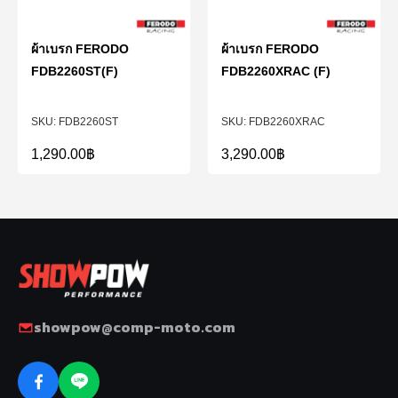
ผ้าเบรก FERODO
ผ้าเบรก FERODO
FDB2260ST(F)
FDB2260XRAC (F)
FDB2260ST
FDB2260XRAC
1,290.00
฿
3,290.00
฿
showpow@comp-moto.com