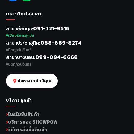
เบอร์ติดต่อสาขา
091-721-9516
สาขาอ่อนนุช
เปิดบริการทุกวัน
088-689-8274
สาขาประชาอุทิศ
ปิดทุกวันจันทร์
099-094-6668
สาขาบางบอน
ปิดทุกวันจันทร์
ค้นหาสาขาใกล้คุณ
บริการลูกค้า
โปรโมชันสินค้า
บริการของ SHOWPOW
วิธีการสั่งซื้อสินค้า