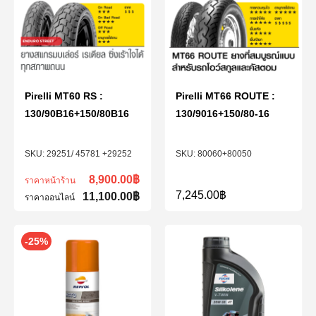
Pirelli MT60 RS :
Pirelli MT66 ROUTE :
130/90B16+150/80B16
130/9016+150/80-16
29251/ 45781 +29252
80060+80050
8,900.00
฿
ราคาหน้าร้าน
7,245.00
฿
11,100.00
฿
ราคาออนไลน์
-25%