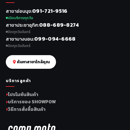
091-721-9516
สาขาอ่อนนุช
เปิดบริการทุกวัน
088-689-8274
สาขาประชาอุทิศ
ปิดทุกวันจันทร์
099-094-6668
สาขาบางบอน
ปิดทุกวันจันทร์
ค้นหาสาขาใกล้คุณ
บริการลูกค้า
โปรโมชันสินค้า
บริการของ SHOWPOW
วิธีการสั่งซื้อสินค้า