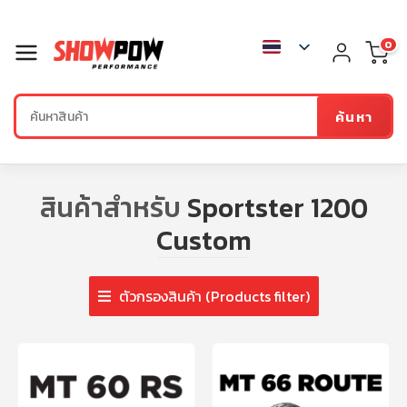
0
ค้นหา
สินค้าสำหรับ
Sportster 1200
Custom
ตัวกรองสินค้า (Products filter)