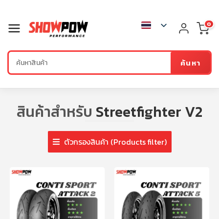
0
ค้นหา
สินค้าสำหรับ
Streetfighter V2
ตัวกรองสินค้า (Products filter)