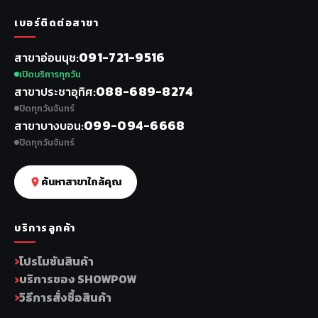
เบอร์ติดต่อสาขา
091-721-9516
สาขาอ่อนนุช
เปิดบริการทุกวัน
088-689-8274
สาขาประชาอุทิศ
ปิดทุกวันจันทร์
099-094-6668
สาขาบางบอน
ปิดทุกวันจันทร์
ค้นหาสาขาใกล้คุณ
บริการลูกค้า
โปรโมชันสินค้า
บริการของ SHOWPOW
วิธีการสั่งซื้อสินค้า