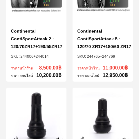
Continental
Continental
ContiSportAttack 2 :
ContiSportAttack 5 :
120/70ZR17+190/55ZR17
120/70 ZR17+180/60 ZR17
244006+244014
244765+244769
8,500.00
฿
11,000.00
฿
ราคาหน้าร้าน
ราคาหน้าร้าน
10,200.00
฿
12,950.00
฿
ราคาออนไลน์
ราคาออนไลน์