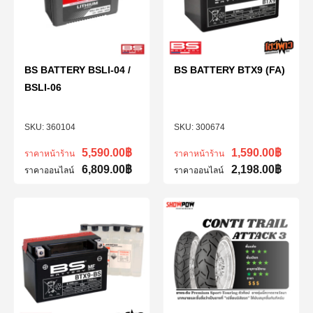
BS BATTERY BSLI-04 /
BS BATTERY BTX9 (FA)
BSLI-06
360104
300674
5,590.00
฿
1,590.00
฿
ราคาหน้าร้าน
ราคาหน้าร้าน
6,809.00
฿
2,198.00
฿
ราคาออนไลน์
ราคาออนไลน์