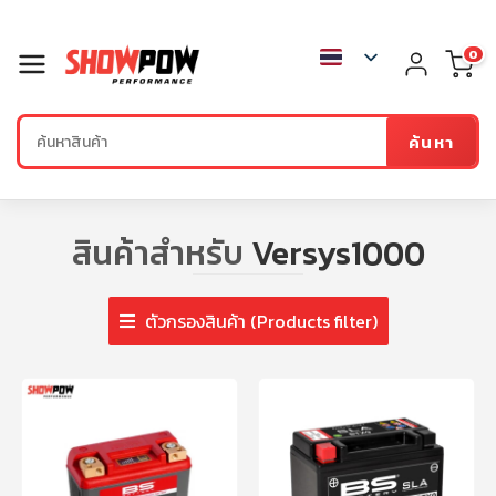
0
ค้นหา
สินค้าสำหรับ
Versys1000
ตัวกรองสินค้า (Products filter)