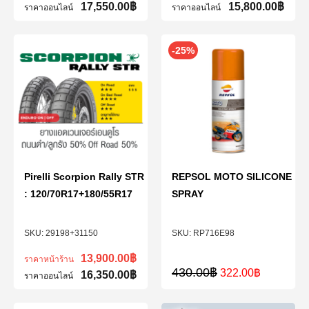
17,550.00
฿
15,800.00
฿
ราคาออนไลน์
ราคาออนไลน์
-25%
Pirelli Scorpion Rally STR
REPSOL MOTO SILICONE
: 120/70R17+180/55R17
SPRAY
29198+31150
RP716E98
13,900.00
฿
ราคาหน้าร้าน
430.00
฿
322.00
฿
16,350.00
฿
ราคาออนไลน์