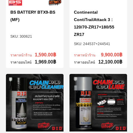
BS BATTERY BTX9-BS
Continental
(MF)
ContiTrailAttack 3 :
120/70-ZR17+180/55
ZR17
300621
244537+244541
1,590.00
฿
9,900.00
฿
ราคาหน้าร้าน
ราคาหน้าร้าน
1,969.00
฿
12,100.00
฿
ราคาออนไลน์
ราคาออนไลน์