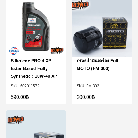
Silkolene PRO 4 XP :
กรองน้ำมันเครื่อง Full
Ester Based Fully
MOTO (FM-303)
Synthetic : 10W-40 XP
602011572
FM-303
590.00
฿
200.00
฿