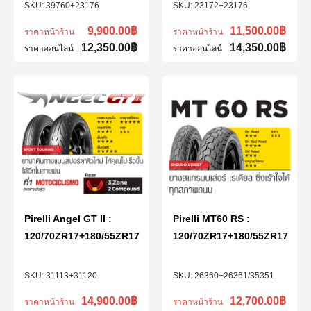
39760+23176
23172+23176
9,900.00
฿
11,500.00
฿
ราคาหน้าร้าน
ราคาหน้าร้าน
12,350.00
฿
14,350.00
฿
ราคาออนไลน์
ราคาออนไลน์
Pirelli Angel GT II :
Pirelli MT60 RS :
120/70ZR17+180/55ZR17
120/70ZR17+180/55ZR17
31113+31120
26360+26361/35351
14,900.00
฿
12,700.00
฿
ราคาหน้าร้าน
ราคาหน้าร้าน