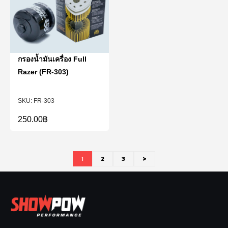
กรองน้ำมันเครื่อง Full
Razer (FR-303)
FR-303
250.00
฿
1
2
3
>