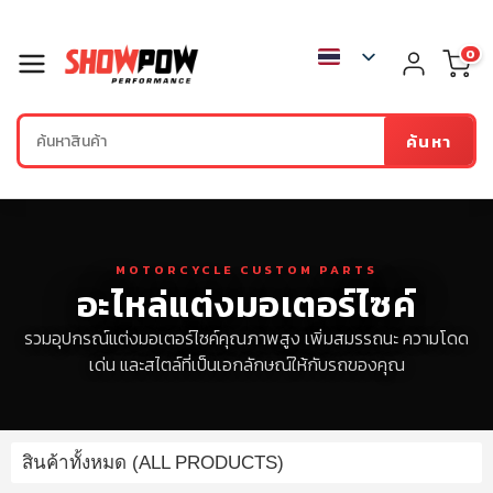
0
ค้นหา
MOTORCYCLE CUSTOM PARTS
อะไหล่แต่งมอเตอร์ไซค์
รวมอุปกรณ์แต่งมอเตอร์ไซค์คุณภาพสูง เพิ่มสมรรถนะ ความโดด
เด่น และสไตล์ที่เป็นเอกลักษณ์ให้กับรถของคุณ
สินค้าทั้งหมด (ALL PRODUCTS)