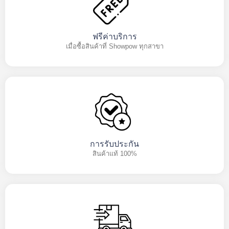
ฟรีค่าบริการ
เมื่อซื้อสินค้าที่ Showpow ทุกสาขา
การรับประกัน
สินค้าแท้ 100%