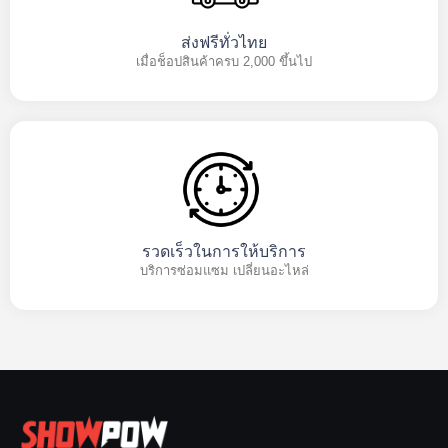
ส่งฟรีทั่วไทย
เมื่อช็อปสินค้าครบ 2,000 ขึ้นไป
รวดเร็วในการให้บริการ
บริการซ่อมแซม เปลี่ยนอะไหล่