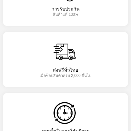
การรับประกัน
สินค้าแท้ 100%
ส่งฟรีทั่วไทย
เมื่อช็อปสินค้าครบ 2,000 ขึ้นไป