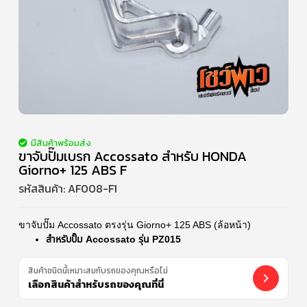
มีสินค้าพร้อมส่ง
ขาจับปั๊มเบรก Accossato สำหรับ HONDA
Giorno+ 125 ABS F
รหัสสินค้า:
AF008-F1
ขาจับปั๊ม Accossato ตรงรุ่น Giorno+ 125 ABS (ล้อหน้า)
สำหรับปั๊ม Accossato รุ่น PZ015
สินค้าชนิดนี้เหมาะสมกับรถของคุณหรือไม่
เลือกสินค้าสำหรับรถของคุณที่นี่