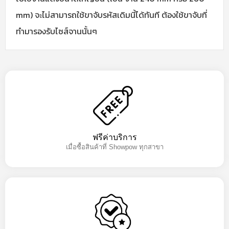
mm) จะไม่สามารถใช้ขาจับรหัสเดิมนี้ได้ทันที ต้องใช้ขาจับที่
ทำมารองรับไซส์จานนั้นๆ
ฟรีค่าบริการ
เมื่อซื้อสินค้าที่ Showpow ทุกสาขา