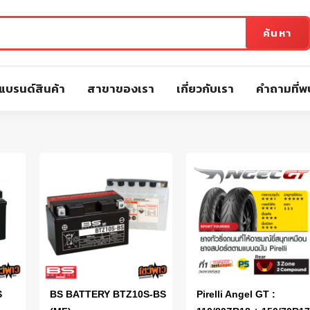
ค้นหา
แบรนด์สินค้า
สาขาของเรา
เกี่ยวกับเรา
คำถามที่พ
S
BS BATTERY BTZ10S-BS
Pirelli Angel GT :