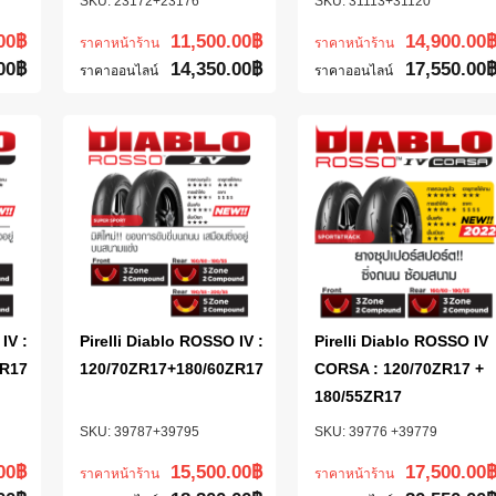
23172+23176
31113+31120
00
฿
11,500.00
฿
14,900.00
ราคาหน้าร้าน
ราคาหน้าร้าน
00
฿
14,350.00
฿
17,550.00
ราคาออนไลน์
ราคาออนไลน์
IV :
Pirelli Diablo ROSSO IV :
Pirelli Diablo ROSSO IV
ZR17
120/70ZR17+180/60ZR17
CORSA : 120/70ZR17 +
180/55ZR17
39787+39795
39776 +39779
00
฿
15,500.00
฿
17,500.00
ราคาหน้าร้าน
ราคาหน้าร้าน