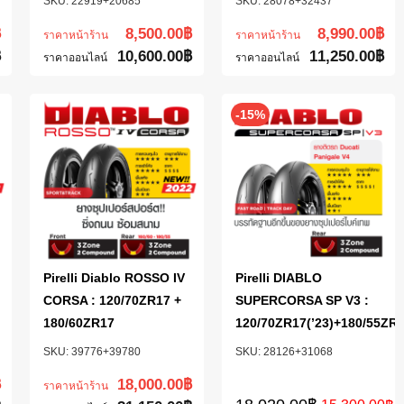
22919+20685
28078+32437
฿
8,500.00
฿
8,990.00
฿
ราคาหน้าร้าน
ราคาหน้าร้าน
฿
10,600.00
฿
11,250.00
฿
ราคาออนไลน์
ราคาออนไลน์
-15%
Pirelli Diablo ROSSO IV
Pirelli DIABLO
CORSA : 120/70ZR17 +
SUPERCORSA SP V3 :
180/60ZR17
120/70ZR17(’23)+180/55ZR1
39776+39780
28126+31068
฿
18,000.00
฿
ราคาหน้าร้าน