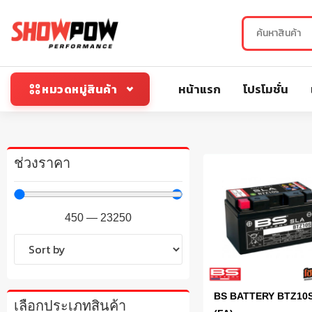
หน้าแรก
โปรโมชั่น
หมวดหมู่สินค้า
ช่วงราคา
450
—
23250
BS BATTERY BTZ10
เลือกประเภทสินค้า