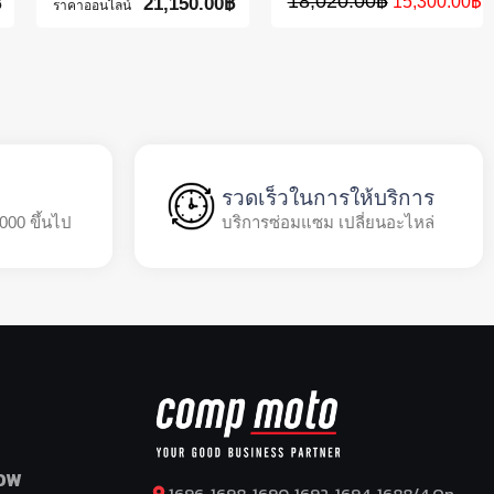
18,020.00
฿
15,300.00
฿
฿
21,150.00
฿
ราคาออนไลน์
รวดเร็วในการให้บริการ
,000 ขึ้นไป
บริการซ่อมแซม เปลี่ยนอะไหล่
OW
1696, 1698, 1690, 1692, 1694, 1688/4 On