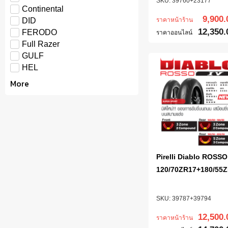
39760+23177
Continental
9,900.
ราคาหน้าร้าน
DID
12,350.
FERODO
ราคาออนไลน์
Full Razer
GULF
HEL
More
Pirelli Diablo ROSSO 
120/70ZR17+180/55
39787+39794
12,500.
ราคาหน้าร้าน