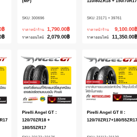
(MF)
110/80ZR18 + 150/70R17
300696
23171 + 39761
0
฿
1,790.00
฿
9,100.00
ราคาหน้าร้าน
ราคาหน้าร้าน
0
฿
2,079.00
฿
11,350.00
ราคาออนไลน์
ราคาออนไลน์
Pirelli Angel GT :
Pirelli Angel GT II :
ZR17
120/70ZR18 +
120/70ZR17+180/55ZR1
180/55ZR17