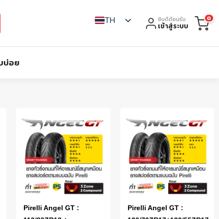
0
TH
ยินดีต้อนรับ
เข้าสู่ระบบ
บบ่อย
Pirelli Angel GT :
Pirelli Angel GT :