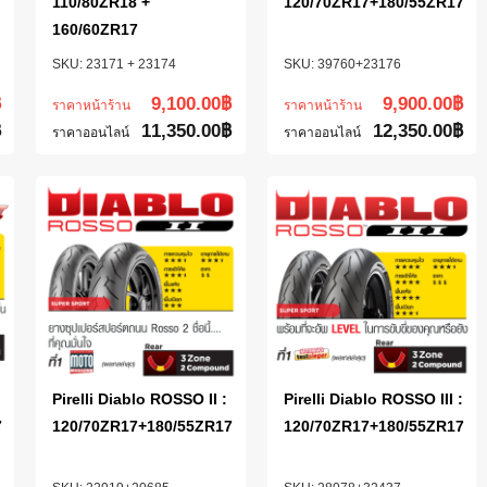
110/80ZR18 +
120/70ZR17+180/55ZR17
160/60ZR17
23171 + 23174
39760+23176
฿
9,100.00
฿
9,900.00
฿
ราคาหน้าร้าน
ราคาหน้าร้าน
฿
11,350.00
฿
12,350.00
฿
ราคาออนไลน์
ราคาออนไลน์
Pirelli Diablo ROSSO II :
Pirelli Diablo ROSSO III :
7
120/70ZR17+180/55ZR17
120/70ZR17+180/55ZR17